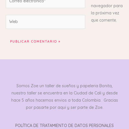
electrónico*
navegador para
la próxima vez
Web
que comente.
Somos Zoe un taller de sueños y papeleria Bonita,
nuestro taller se encuentra en la Ciudad de Cali y desde
hace 5 años hacemos envios a toda Colombia. Gracias
por pasarte por aqui y ser parte de Zoe.
POLÍTICA DE TRATAMIENTO DE DATOS PERSONALES