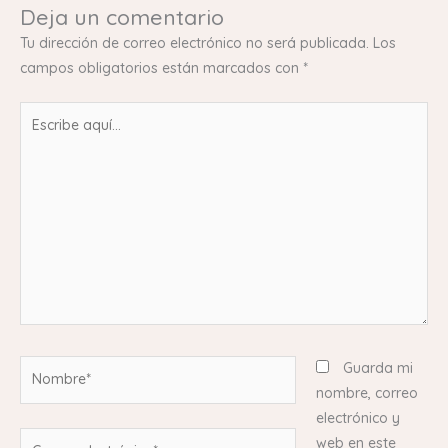
Deja un comentario
Tu dirección de correo electrónico no será publicada.
Los
campos obligatorios están marcados con
*
Escribe
aquí...
Nombre*
Guarda mi
nombre, correo
electrónico y
Correo
web en este