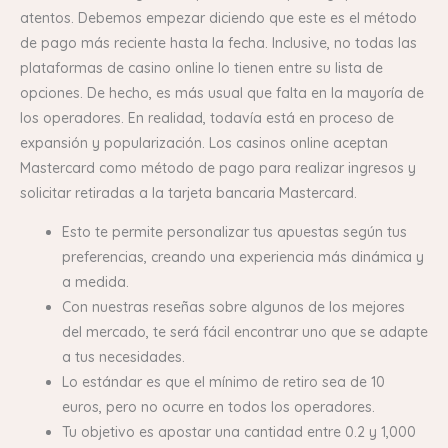
atentos. Debemos empezar diciendo que este es el método
de pago más reciente hasta la fecha. Inclusive, no todas las
plataformas de casino online lo tienen entre su lista de
opciones. De hecho, es más usual que falta en la mayoría de
los operadores. En realidad, todavía está en proceso de
expansión y popularización. Los casinos online aceptan
Mastercard como método de pago para realizar ingresos y
solicitar retiradas a la tarjeta bancaria Mastercard.
Esto te permite personalizar tus apuestas según tus
preferencias, creando una experiencia más dinámica y
a medida.
Con nuestras reseñas sobre algunos de los mejores
del mercado, te será fácil encontrar uno que se adapte
a tus necesidades.
Lo estándar es que el mínimo de retiro sea de 10
euros, pero no ocurre en todos los operadores.
Tu objetivo es apostar una cantidad entre 0.2 y 1,000