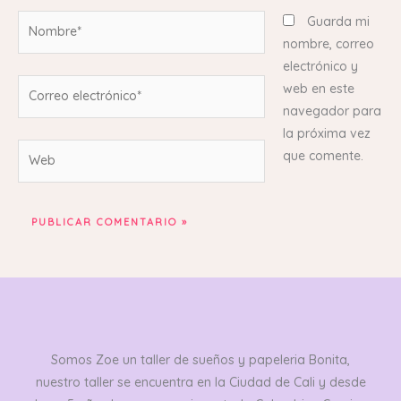
Nombre*
Guarda mi
nombre, correo
electrónico y
Correo
web en este
electrónico*
navegador para
la próxima vez
Web
que comente.
Somos Zoe un taller de sueños y papeleria Bonita,
nuestro taller se encuentra en la Ciudad de Cali y desde