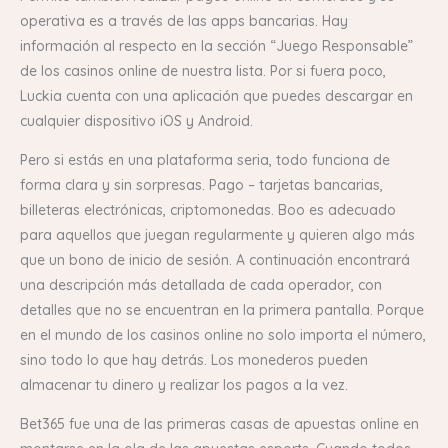
operativa es a través de las apps bancarias. Hay
información al respecto en la sección “Juego Responsable”
de los casinos online de nuestra lista. Por si fuera poco,
Luckia cuenta con una aplicación que puedes descargar en
cualquier dispositivo iOS y Android.
Pero si estás en una plataforma seria, todo funciona de
forma clara y sin sorpresas. Pago – tarjetas bancarias,
billeteras electrónicas, criptomonedas. Boo es adecuado
para aquellos que juegan regularmente y quieren algo más
que un bono de inicio de sesión. A continuación encontrará
una descripción más detallada de cada operador, con
detalles que no se encuentran en la primera pantalla. Porque
en el mundo de los casinos online no solo importa el número,
sino todo lo que hay detrás. Los monederos pueden
almacenar tu dinero y realizar los pagos a la vez.
Bet365 fue una de las primeras casas de apuestas online en