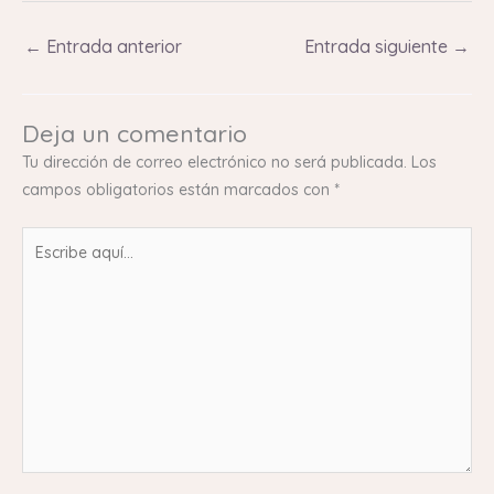
←
Entrada anterior
Entrada siguiente
→
Deja un comentario
Tu dirección de correo electrónico no será publicada.
Los
campos obligatorios están marcados con
*
Escribe
aquí...