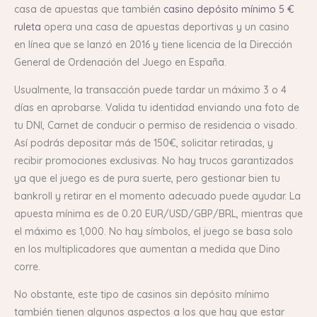
casa de apuestas que también
casino depósito mínimo 5 €
ruleta
opera una casa de apuestas deportivas y un casino
en línea que se lanzó en 2016 y tiene licencia de la Dirección
General de Ordenación del Juego en España.
Usualmente, la transacción puede tardar un máximo 3 o 4
días en aprobarse. Valida tu identidad enviando una foto de
tu DNI, Carnet de conducir o permiso de residencia o visado.
Así podrás depositar más de 150€, solicitar retiradas, y
recibir promociones exclusivas. No hay trucos garantizados
ya que el juego es de pura suerte, pero gestionar bien tu
bankroll y retirar en el momento adecuado puede ayudar. La
apuesta mínima es de 0.20 EUR/USD/GBP/BRL, mientras que
el máximo es 1,000. No hay símbolos, el juego se basa solo
en los multiplicadores que aumentan a medida que Dino
corre.
No obstante, este tipo de casinos sin depósito mínimo
también tienen algunos aspectos a los que hay que estar