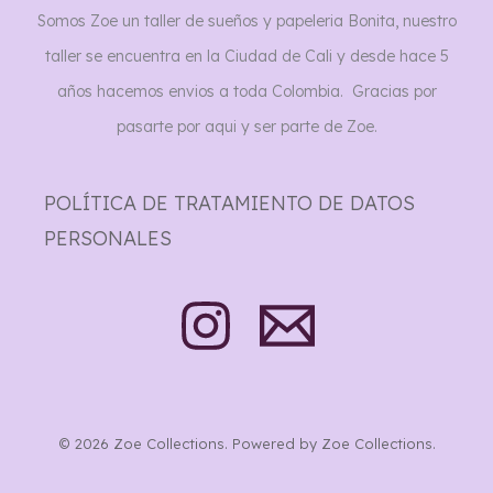
Somos Zoe un taller de sueños y papeleria Bonita, nuestro
taller se encuentra en la Ciudad de Cali y desde hace 5
años hacemos envios a toda Colombia. Gracias por
pasarte por aqui y ser parte de Zoe.
POLÍTICA DE TRATAMIENTO DE DATOS
PERSONALES
© 2026 Zoe Collections. Powered by Zoe Collections.