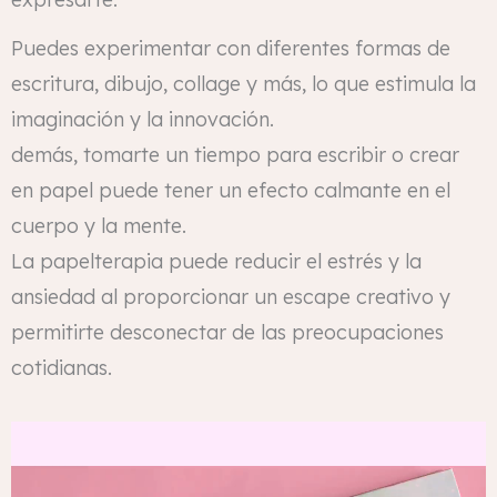
Puedes experimentar con diferentes formas de
escritura, dibujo, collage y más, lo que estimula la
imaginación y la innovación.
demás, tomarte un tiempo para escribir o crear
en papel puede tener un efecto calmante en el
cuerpo y la mente.
La papelterapia puede reducir el estrés y la
ansiedad al proporcionar un escape creativo y
permitirte desconectar de las preocupaciones
cotidianas.