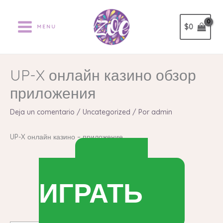
Ir
al
$
0
MENU
contenido
UP-X онлайн казино обзор
приложения
Deja un comentario
/
Uncategorized
/ Por
admin
UP-X онлайн казино – приложение
ИГРАТЬ