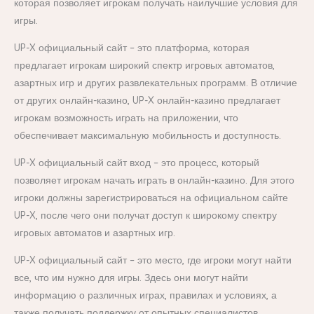
которая позволяет игрокам получать наилучшие условия для
игры.
UP-X официальный сайт – это платформа, которая
предлагает игрокам широкий спектр игровых автоматов,
азартных игр и других развлекательных программ. В отличие
от других онлайн-казино, UP-X онлайн-казино предлагает
игрокам возможность играть на приложении, что
обеспечивает максимальную мобильность и доступность.
UP-X официальный сайт вход – это процесс, который
позволяет игрокам начать играть в онлайн-казино. Для этого
игроки должны зарегистрироваться на официальном сайте
UP-X, после чего они получат доступ к широкому спектру
игровых автоматов и азартных игр.
UP-X официальный сайт – это место, где игроки могут найти
все, что им нужно для игры. Здесь они могут найти
информацию о различных играх, правилах и условиях, а
также получать поддержку от опытных специалистов.