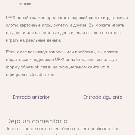
ставки.
UP-X онлайн казино предлагает широкий спектр игр, включая
слоты, карточные игры, рулетку и другие. Вы можете играть
на деньги или на тестовые деньги, если вы еще не готовы
играть на реальные деньги.
Если у вас возникнут вопросы или проблемы, вы можете
обратиться к поддержке UP-X онлайн казино, используя
форму обратной связи на официальном сайте
up-x
официальный сайт вход.
←
Entrada anterior
Entrada siguiente
→
Deja un comentario
Tu dirección de correo electrónico no será publicada.
Los