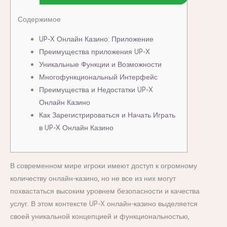
Содержимое
UP-X Онлайн Казино: Приложение
Преимущества приложения UP-X
Уникальные Функции и Возможности
Многофункциональный Интерфейс
Преимущества и Недостатки UP-X
Онлайн Казино
Как Зарегистрироваться и Начать Играть
в UP-X Онлайн Казино
В современном мире игроки имеют доступ к огромному
количеству онлайн-казино, но не все из них могут
похвастаться высоким уровнем безопасности и качества
услуг. В этом контексте UP-X онлайн-казино выделяется
своей уникальной концепцией и функциональностью,