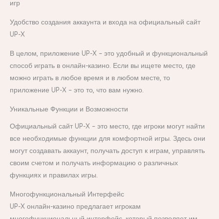
игр
Удобство создания аккаунта и входа на официальный сайт
UP-X
В целом, приложение UP-X – это удобный и функциональный
способ играть в онлайн-казино. Если вы ищете место, где
можно играть в любое время и в любом месте, то
приложение UP-X – это то, что вам нужно.
Уникальные Функции и Возможности
Официальный сайт UP-X – это место, где игроки могут найти
все необходимые функции для комфортной игры. Здесь они
могут создавать аккаунт, получать доступ к играм, управлять
своим счетом и получать информацию о различных
функциях и правилах игры.
Многофункциональный Интерфейс
UP-X онлайн-казино предлагает игрокам
многофункциональный интерфейс, который позволяет им