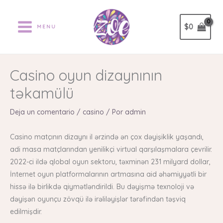
Ir
al
$
0
MENU
contenido
Casino oyun dizaynının
təkamülü
Deja un comentario
/
casino
/ Por
admin
Casino matçının dizaynı il ərzində ən çox dəyişiklik yaşandı,
adi masa matçlarından yenilikçi virtual qarşılaşmalara çevrilir.
2022-ci ildə qlobal oyun sektoru, təxminən 231 milyard dollar,
İnternet oyun platformalarının artmasına aid əhəmiyyətli bir
hissə ilə birlikdə qiymətləndirildi. Bu dəyişmə texnoloji və
dəyişən oyunçu zövqü ilə irəliləyişlər tərəfindən təşviq
edilmişdir.