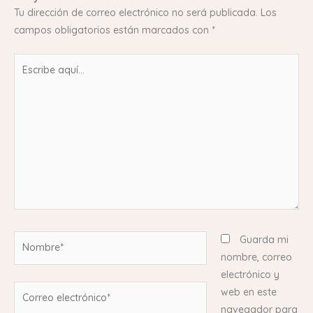
Tu dirección de correo electrónico no será publicada.
Los
campos obligatorios están marcados con
*
Escribe
aquí...
Nombre*
Guarda mi
nombre, correo
electrónico y
Correo
web en este
electrónico*
navegador para