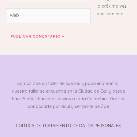
la próxima vez
Web
que comente.
Somos Zoe un taller de sueños y papeleria Bonita,
nuestro taller se encuentra en la Ciudad de Cali y desde
hace 5 años hacemos envios a toda Colombia. Gracias
por pasarte por aqui y ser parte de Zoe.
POLÍTICA DE TRATAMIENTO DE DATOS PERSONALES