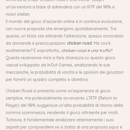
un’avventura a base di adrenalina con un RTP del 98% e
ricavi stellari.
Il mondo del gioco d’azzardo online è in continua evoluzione,
con nuove proposte che emergono quotidianamente. Tra
queste, un titolo sta attirando l’attenzione, spesso circondato
da domande e preoccupazioni:
chicken road
. Ma cos’è
esattamente? E soprattutto,
chicken road è una truffa
?
Questa recensione mira a fare chiarezza su questo gioco
casual sviluppato da InOut Games, analizzando le sue
meccaniche, le probabilità di vincita e le opinioni dei giocatori
per fornirti un quadro completo e obiettivo.
Chicken Road si presenta come un’esperienza di gioco
semplice, ma potenzialmente avvincente. L’RTP (Return to
Player) del 98% suggerisce un’alta probabilità di ritorno della
somma scommessa, rendendo il gioco attraente per molti.
Tuttavia, è fondamentale analizzare attentamente i suoi
aspetti per comprendere se si tratta di una proposta equa e