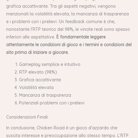
grafica accattivante. Tra gli aspetti negativi, vengono
menzionati la volatilità elevata, la mancanza di trasparenza
e i problemi con i prelievi. Un feedback comune è che,
nonostante l’RTP teorico del 98%, le vincite reali sono spesso
inferiori alle aspettative.
È fondamentale leggere
attentamente le condizioni di gioco e i termini e condizioni del
sito prima di iniziare a giocare.
Gameplay semplice e intuitivo
RTP elevato (98%)
Grafica accattivante
Volatilità elevata
Mancanza di trasparenza
Potenziali problemi con i prelievi
Considerazioni Finali
In conclusione, Chicken Road è un gioco d’azzardo che
suscita interesse e preoccupazione allo stesso tempo. L’RTP