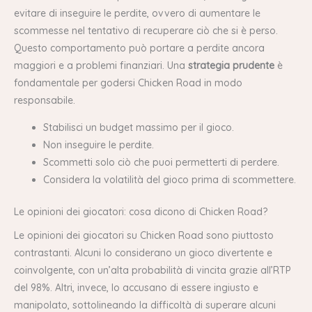
evitare di inseguire le perdite, ovvero di aumentare le
scommesse nel tentativo di recuperare ciò che si è perso.
Questo comportamento può portare a perdite ancora
maggiori e a problemi finanziari. Una
strategia prudente
è
fondamentale per godersi Chicken Road in modo
responsabile.
Stabilisci un budget massimo per il gioco.
Non inseguire le perdite.
Scommetti solo ciò che puoi permetterti di perdere.
Considera la volatilità del gioco prima di scommettere.
Le opinioni dei giocatori: cosa dicono di Chicken Road?
Le opinioni dei giocatori su Chicken Road sono piuttosto
contrastanti. Alcuni lo considerano un gioco divertente e
coinvolgente, con un’alta probabilità di vincita grazie all’RTP
del 98%. Altri, invece, lo accusano di essere ingiusto e
manipolato, sottolineando la difficoltà di superare alcuni