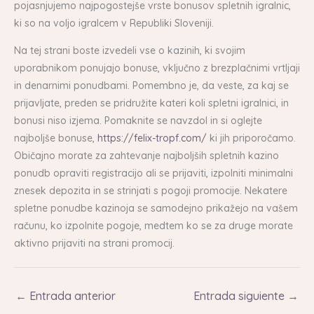
pojasnjujemo najpogostejše vrste bonusov spletnih igralnic,
ki so na voljo igralcem v Republiki Sloveniji.
Na tej strani boste izvedeli vse o kazinih, ki svojim
uporabnikom ponujajo bonuse, vključno z brezplačnimi vrtljaji
in denarnimi ponudbami. Pomembno je, da veste, za kaj se
prijavljate, preden se pridružite kateri koli spletni igralnici, in
bonusi niso izjema. Pomaknite se navzdol in si oglejte
najboljše bonuse,
https://felix-tropf.com/
ki jih priporočamo.
Običajno morate za zahtevanje najboljših spletnih kazino
ponudb opraviti registracijo ali se prijaviti, izpolniti minimalni
znesek depozita in se strinjati s pogoji promocije. Nekatere
spletne ponudbe kazinoja se samodejno prikažejo na vašem
računu, ko izpolnite pogoje, medtem ko se za druge morate
aktivno prijaviti na strani promocij.
←
Entrada anterior
Entrada siguiente
→