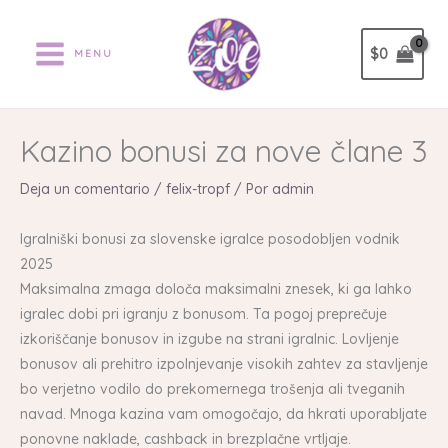
Ir
al
$
0
MENU
contenido
Kazino bonusi za nove člane 3
Deja un comentario
/
felix-tropf
/ Por
admin
Igralniški bonusi za slovenske igralce posodobljen vodnik
2025
Maksimalna zmaga določa maksimalni znesek, ki ga lahko
igralec dobi pri igranju z bonusom. Ta pogoj preprečuje
izkoriščanje bonusov in izgube na strani igralnic. Lovljenje
bonusov ali prehitro izpolnjevanje visokih zahtev za stavljenje
bo verjetno vodilo do prekomernega trošenja ali tveganih
navad. Mnoga kazina vam omogočajo, da hkrati uporabljate
ponovne naklade, cashback in brezplačne vrtljaje.