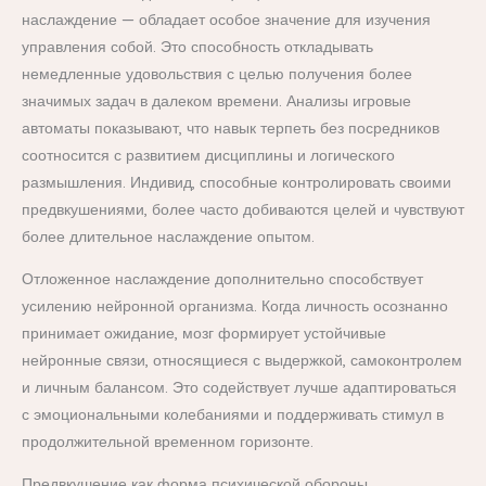
наслаждение — обладает особое значение для изучения
управления собой. Это способность откладывать
немедленные удовольствия с целью получения более
значимых задач в далеком времени. Анализы игровые
автоматы показывают, что навык терпеть без посредников
соотносится с развитием дисциплины и логического
размышления. Индивид, способные контролировать своими
предвкушениями, более часто добиваются целей и чувствуют
более длительное наслаждение опытом.
Отложенное наслаждение дополнительно способствует
усилению нейронной организма. Когда личность осознанно
принимает ожидание, мозг формирует устойчивые
нейронные связи, относящиеся с выдержкой, самоконтролем
и личным балансом. Это содействует лучше адаптироваться
с эмоциональными колебаниями и поддерживать стимул в
продолжительной временном горизонте.
Предвкушение как форма психической обороны