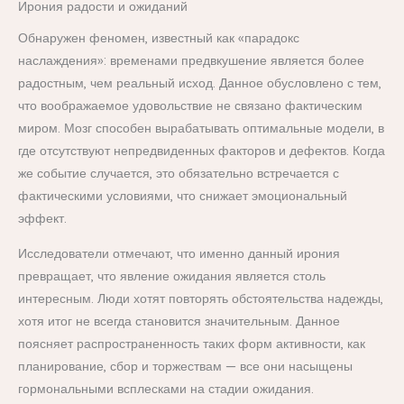
Ирония радости и ожиданий
Обнаружен феномен, известный как «парадокс
наслаждения»: временами предвкушение является более
радостным, чем реальный исход. Данное обусловлено с тем,
что воображаемое удовольствие не связано фактическим
миром. Мозг способен вырабатывать оптимальные модели, в
где отсутствуют непредвиденных факторов и дефектов. Когда
же событие случается, это обязательно встречается с
фактическими условиями, что снижает эмоциональный
эффект.
Исследователи отмечают, что именно данный ирония
превращает, что явление ожидания является столь
интересным. Люди хотят повторять обстоятельства надежды,
хотя итог не всегда становится значительным. Данное
поясняет распространенность таких форм активности, как
планирование, сбор и торжествам — все они насыщены
гормональными всплесками на стадии ожидания.