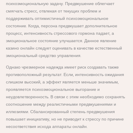
психоэмоциональную задачу. Предвкушение облегчает
смягчать стресс, отвлекая от текущих проблем и
поддерживать оптимистичный психоэмоциональное
состояние. Когда, персона предвкушает дополнительное
процесс, интенсивность стрессового гормона падает, а
эмоциональное состояние улучшается. Данное явление
казино онлайн следует оценивать в качестве естественный
эмоциональный средство управления.
Однако чрезмерное надежда имеет риск создавать также
противоположный результат. Если, интенсивность ожидания
слишком высокий, а эффект является меньше значимым,
проявляется психоэмоциональное выгорание и
неудовлетворенность. В связи с этим необходимо сохранять
соотношение между реалистичными предвкушениями и
иллюзиями. Сбалансированный степень предвкушения
повышает инициативу, но не приводит к стрессу по причине
несоответствия исхода аппараты онлайн.