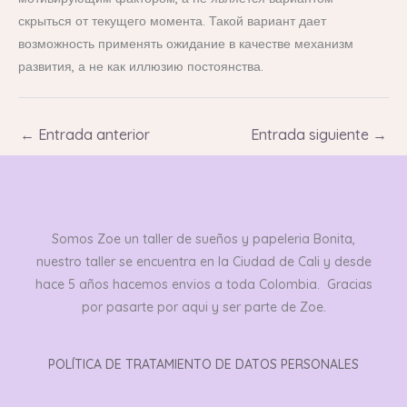
скрыться от текущего момента. Такой вариант дает
возможность применять ожидание в качестве механизм
развития, а не как иллюзию постоянства.
←
Entrada anterior
Entrada siguiente
→
Somos Zoe un taller de sueños y papeleria Bonita,
nuestro taller se encuentra en la Ciudad de Cali y desde
hace 5 años hacemos envios a toda Colombia. Gracias
por pasarte por aqui y ser parte de Zoe.
POLÍTICA DE TRATAMIENTO DE DATOS PERSONALES