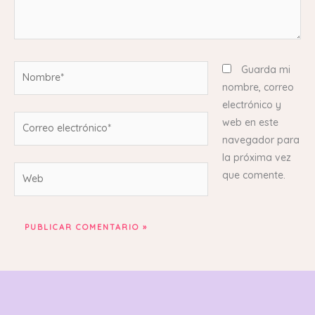
Nombre*
Guarda mi
nombre, correo
electrónico y
Correo
web en este
electrónico*
navegador para
la próxima vez
Web
que comente.