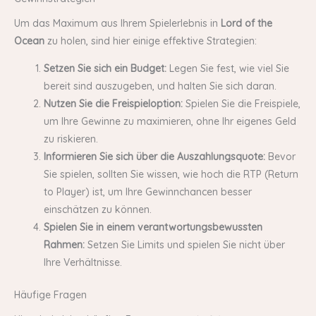
Um das Maximum aus Ihrem Spielerlebnis in
Lord of the
Ocean
zu holen, sind hier einige effektive Strategien:
Setzen Sie sich ein Budget:
Legen Sie fest, wie viel Sie
bereit sind auszugeben, und halten Sie sich daran.
Nutzen Sie die Freispieloption:
Spielen Sie die Freispiele,
um Ihre Gewinne zu maximieren, ohne Ihr eigenes Geld
zu riskieren.
Informieren Sie sich über die Auszahlungsquote:
Bevor
Sie spielen, sollten Sie wissen, wie hoch die RTP (Return
to Player) ist, um Ihre Gewinnchancen besser
einschätzen zu können.
Spielen Sie in einem verantwortungsbewussten
Rahmen:
Setzen Sie Limits und spielen Sie nicht über
Ihre Verhältnisse.
Häufige Fragen