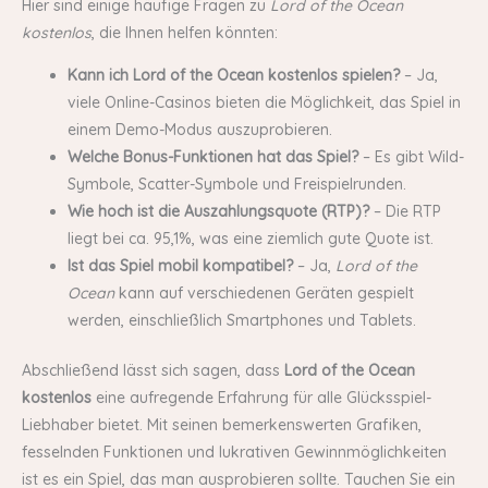
Hier sind einige häufige Fragen zu
Lord of the Ocean
kostenlos
, die Ihnen helfen könnten:
Kann ich Lord of the Ocean kostenlos spielen?
– Ja,
viele Online-Casinos bieten die Möglichkeit, das Spiel in
einem Demo-Modus auszuprobieren.
Welche Bonus-Funktionen hat das Spiel?
– Es gibt Wild-
Symbole, Scatter-Symbole und Freispielrunden.
Wie hoch ist die Auszahlungsquote (RTP)?
– Die RTP
liegt bei ca. 95,1%, was eine ziemlich gute Quote ist.
Ist das Spiel mobil kompatibel?
– Ja,
Lord of the
Ocean
kann auf verschiedenen Geräten gespielt
werden, einschließlich Smartphones und Tablets.
Abschließend lässt sich sagen, dass
Lord of the Ocean
kostenlos
eine aufregende Erfahrung für alle Glücksspiel-
Liebhaber bietet. Mit seinen bemerkenswerten Grafiken,
fesselnden Funktionen und lukrativen Gewinnmöglichkeiten
ist es ein Spiel, das man ausprobieren sollte. Tauchen Sie ein