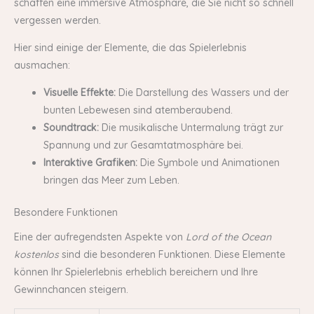
schaffen eine immersive Atmosphäre, die Sie nicht so schnell
vergessen werden.
Hier sind einige der Elemente, die das Spielerlebnis
ausmachen:
Visuelle Effekte:
Die Darstellung des Wassers und der
bunten Lebewesen sind atemberaubend.
Soundtrack:
Die musikalische Untermalung trägt zur
Spannung und zur Gesamtatmosphäre bei.
Interaktive Grafiken:
Die Symbole und Animationen
bringen das Meer zum Leben.
Besondere Funktionen
Eine der aufregendsten Aspekte von
Lord of the Ocean
kostenlos
sind die besonderen Funktionen. Diese Elemente
können Ihr Spielerlebnis erheblich bereichern und Ihre
Gewinnchancen steigern.