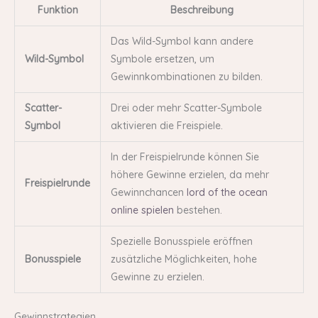
Funktion
Beschreibung
Das Wild-Symbol kann andere
Wild-Symbol
Symbole ersetzen, um
Gewinnkombinationen zu bilden.
Scatter-
Drei oder mehr Scatter-Symbole
Symbol
aktivieren die Freispiele.
In der Freispielrunde können Sie
höhere Gewinne erzielen, da mehr
Freispielrunde
Gewinnchancen
lord of the ocean
online spielen
bestehen.
Spezielle Bonusspiele eröffnen
Bonusspiele
zusätzliche Möglichkeiten, hohe
Gewinne zu erzielen.
Gewinnstrategien