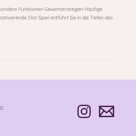
Besondere Funktionen Gewinnstrategien Häufige
tivierende Slot-Spiel entführt Sie in die Tiefen des
TO