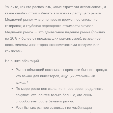
Узнайте, как его распознать, какие стратегии использовать, и
какие ошибки стоит избегать в условиях растущего рынка.
Медвежий рынок — это не просто временное снижение
котировок, а глубокая переоценка стоимости активов.
Медвежий рынок — это длительное падение рынка (обычно
на 20% и более от предыдущих максимумов), вызванное
пессимизмом инвесторов, экономическими спадами или
кризисами.
На рынке облигаций
Рынок облигаций показывает признаки бычьего тренда,
что важно для инвесторов, ищущих стабильный
доход.7.
По мере роста цен желание инвесторов продолжать
покупать становится только больше, что лишь
способствует росту бычьего рынка.
Рост бычьих рынков возникает из комбинации