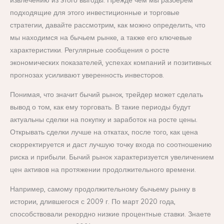
подходящие для этого инвестиционные и торговые
стратегии, давайте рассмотрим, как можно определить, что
мы находимся на бычьем рынке, а также его ключевые
характеристики. Регулярные сообщения о росте
экономических показателей, успехах компаний и позитивных
прогнозах усиливают уверенность инвесторов.
Понимая, что значит бычий рынок, трейдер может сделать
вывод о том, как ему торговать. В такие периоды будут
актуальны сделки на покупку и заработок на росте цены.
Открывать сделки лучше на откатах, после того, как цена
скорректируется и даст лучшую точку входа по соотношению
риска и прибыли. Бычий рынок характеризуется увеличением
цен активов на протяжении продолжительного времени.
Например, самому продолжительному бычьему рынку в
истории, длившегося с 2009 г. По март 2020 года,
способствовали рекордно низкие процентные ставки. Знаете