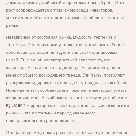
демонстрируют устойчивый и продолжительный рост. Этот
рост сопровождается оптимизмом среди инвесторов,
увеличением объема торгов и повышенной активностью на
рынке.
Независимо от состояния рынка, мудрость, терпение и
тщательный анализ помогут инвесторам принимать более
обоснованные решения и достигать своих финансовых
целей. Еще одной характеристикой является то, что
коррекции – временные падения цен – происходят, но не
меняют общего восходящего тренда. Эти паузы позволяют
рынку консолидироваться, прежде чем продолжить свой рост.
Понимание этих особенностей помогает инвесторам узнать,
когда начинается бычий рынок, и соответствующим образом
IQ Option
корректировать свои стратегии. Классически бычий
рынок — это длительный период уверенного,
последовательного роста активов.
Эти факторы могут быть разными, но их совокупное влияние