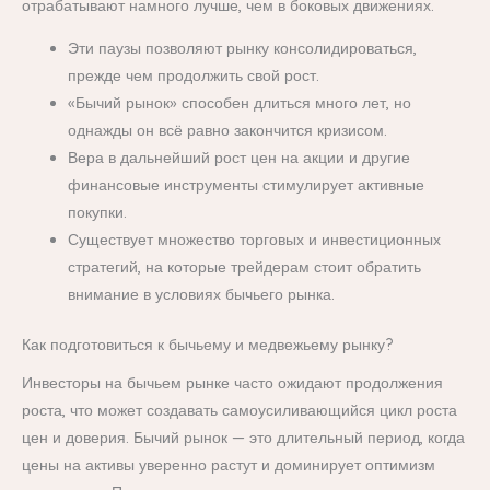
отрабатывают намного лучше, чем в боковых движениях.
Эти паузы позволяют рынку консолидироваться,
прежде чем продолжить свой рост.
«Бычий рынок» способен длиться много лет, но
однажды он всё равно закончится кризисом.
Вера в дальнейший рост цен на акции и другие
финансовые инструменты стимулирует активные
покупки.
Существует множество торговых и инвестиционных
стратегий, на которые трейдерам стоит обратить
внимание в условиях бычьего рынка.
Как подготовиться к бычьему и медвежьему рынку?
Инвесторы на бычьем рынке часто ожидают продолжения
роста, что может создавать самоусиливающийся цикл роста
цен и доверия. Бычий рынок — это длительный период, когда
цены на активы уверенно растут и доминирует оптимизм