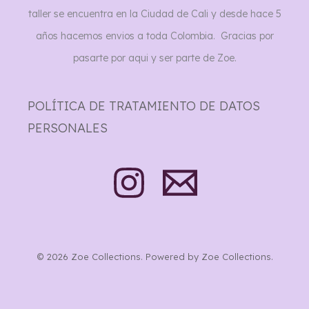
taller se encuentra en la Ciudad de Cali y desde hace 5
años hacemos envios a toda Colombia. Gracias por
pasarte por aqui y ser parte de Zoe.
POLÍTICA DE TRATAMIENTO DE DATOS
PERSONALES
© 2026 Zoe Collections. Powered by Zoe Collections.