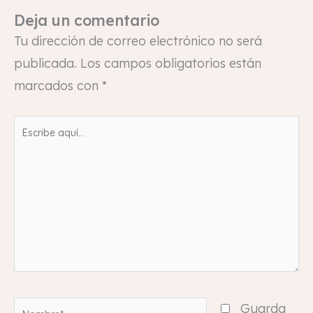
Deja un comentario
Tu dirección de correo electrónico no será
publicada.
Los campos obligatorios están
marcados con
*
Escribe
aquí...
Nombre*
Guarda