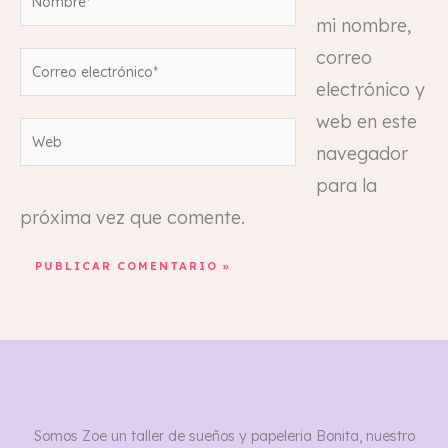
mi nombre,
correo
Correo
electrónico y
electrónico*
web en este
Web
navegador
para la
próxima vez que comente.
Somos Zoe un taller de sueños y papeleria Bonita, nuestro