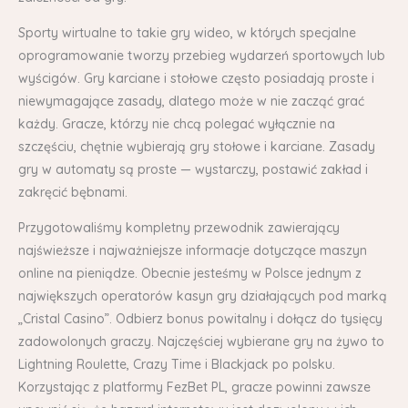
Sporty wirtualne to takie gry wideo, w których specjalne
oprogramowanie tworzy przebieg wydarzeń sportowych lub
wyścigów. Gry karciane i stołowe często posiadają proste i
niewymagające zasady, dlatego może w nie zacząć grać
każdy. Gracze, którzy nie chcą polegać wyłącznie na
szczęściu, chętnie wybierają gry stołowe i karciane. Zasady
gry w automaty są proste — wystarczy, postawić zakład i
zakręcić bębnami.
Przygotowaliśmy kompletny przewodnik zawierający
najświeższe i najważniejsze informacje dotyczące maszyn
online na pieniądze. Obecnie jesteśmy w Polsce jednym z
największych operatorów kasyn gry działających pod marką
„Cristal Casino”. Odbierz bonus powitalny i dołącz do tysięcy
zadowolonych graczy. Najczęściej wybierane gry na żywo to
Lightning Roulette, Crazy Time i Blackjack po polsku.
Korzystając z platformy FezBet PL, gracze powinni zawsze