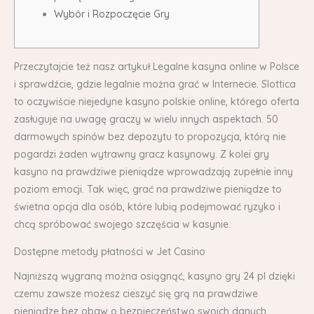
Wybór i Rozpoczęcie Gry
Przeczytajcie też nasz artykuł Legalne kasyna online w Polsce
i sprawdźcie, gdzie legalnie można grać w Internecie. Slottica
to oczywiście niejedyne kasyno polskie online, którego oferta
zasługuje na uwagę graczy w wielu innych aspektach. 50
darmowych spinów bez depozytu to propozycja, którą nie
pogardzi żaden wytrawny gracz kasynowy. Z kolei gry
kasyno na prawdziwe pieniądze wprowadzają zupełnie inny
poziom emocji. Tak więc, grać na prawdziwe pieniądze to
świetna opcja dla osób, które lubią podejmować ryzyko i
chcą spróbować swojego szczęścia w kasynie.
Dostępne metody płatności w Jet Casino
Najniższą wygraną można osiągnąć, kasyno gry 24 pl dzięki
czemu zawsze możesz cieszyć się grą na prawdziwe
pieniądze bez obaw o bezpieczeństwo swoich danych