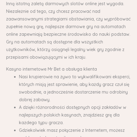
Inną istotną zaletą darmowych slotów online jest wygoda.
Niezależnie od tego, czy chcesz pracować nad
zaawansowanymi strategiami obstawiania, czy wypróbować
zupełnie nową grę, najlepsze darmowe gry na automatach
online zapewniają bezpieczne środowisko do nauki podstaw.
Gry na automatach są dostępne dla wszystkich
użytkowników, którzy osiągnęli legalny wiek gry zgodnie z
przepisami obowiązującymi w ich kraju.
Kasyno internetowe Mr Bet a obsługa klienta
Nasi krupierowie na żywo to wykwalifikowani eksperci,
których misją jest sprawienie, aby każdy gracz czuł się
swobodnie, a jednocześnie dostarczenie mu odrobiny
dobrej zabawy.
A dzięki różnorodności dostępnych opcji zakładów w
najlepszych polskich kasynach, znajdziesz grę dla
każdego typu gracza.
Gdziekolwiek masz połączenie z Internetem, możesz