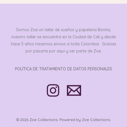
Somos Zoe un taller de sueños y papeleria Bonita,
nuestro taller se encuentra en la Ciudad de Cali y desde
hace 5 años hacemos envios a toda Colombia. Gracias
por pasarte por aqui y ser parte de Zoe.
POLÍTICA DE TRATAMIENTO DE DATOS PERSONALES
© 2026 Zoe Collections. Powered by Zoe Collections.