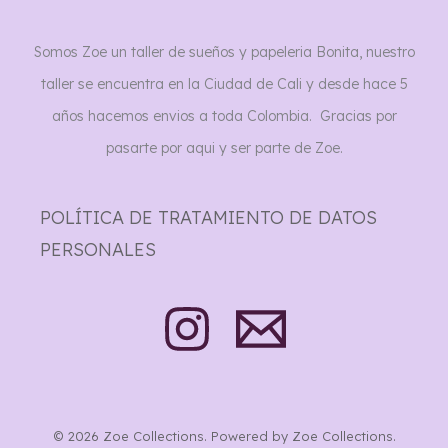
Somos Zoe un taller de sueños y papeleria Bonita, nuestro
taller se encuentra en la Ciudad de Cali y desde hace 5
años hacemos envios a toda Colombia. Gracias por
pasarte por aqui y ser parte de Zoe.
POLÍTICA DE TRATAMIENTO DE DATOS
PERSONALES
© 2026 Zoe Collections. Powered by Zoe Collections.