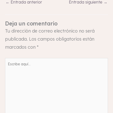
←
Entrada anterior
Entrada siguiente
→
Deja un comentario
Tu dirección de correo electrónico no será
publicada.
Los campos obligatorios están
marcados con
*
Escribe
aquí...