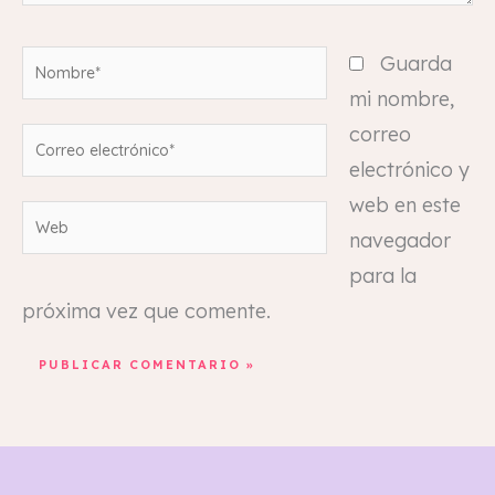
Nombre*
Guarda
mi nombre,
correo
Correo
electrónico y
electrónico*
web en este
Web
navegador
para la
próxima vez que comente.