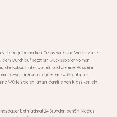
en Vorgänge bemerken. Craps wird eine Würfelspiele
i dem Durchlauf setzt ein Glücksspieler vorher
es, die Kubus hinter würfeln und die eine Passieren
summe zwei, drei unter anderem zwölf dahinter
o Würfelspielen längst damit einen Klassiker, ein
lungsdauer bei maximal 24 Stunden gehört Magius