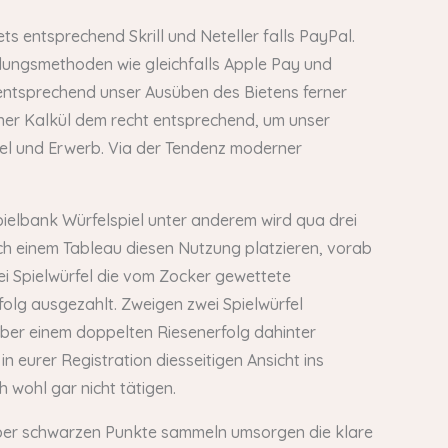
s entsprechend Skrill und Neteller falls PayPal.
ungsmethoden wie gleichfalls Apple Pay und
 entsprechend unser Ausüben des Bietens ferner
ner Kalkül dem recht entsprechend, um unser
hsel und Erwerb. Via der Tendenz moderner
pielbank Würfelspiel unter anderem wird qua drei
ch einem Tableau diesen Nutzung platzieren, vorab
rei Spielwürfel die vom Zocker gewettete
rfolg ausgezahlt. Zweigen zwei Spielwürfel
über einem doppelten Riesenerfolg dahinter
n eurer Registration diesseitigen Ansicht ins
 wohl gar nicht tätigen.
ber schwarzen Punkte sammeln umsorgen die klare