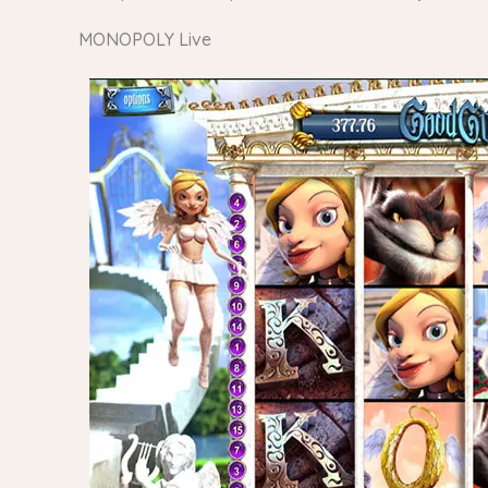
MONOPOLY Live