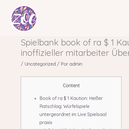
Ir
al
contenido
Spielbank book of ra $ 1 Ka
inoffizieller mitarbeiter Übe
/
Uncategorized
/ Por
admin
Content
Book of ra $ 1 Kaution: Heißer
Ratschlag: Würfelspiele
untergeordnet im Live Spielsaal
praxis