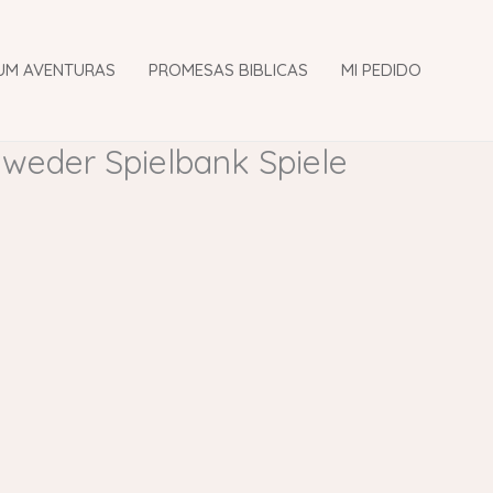
UM AVENTURAS
PROMESAS BIBLICAS
MI PEDIDO
edweder Spielbank Spiele