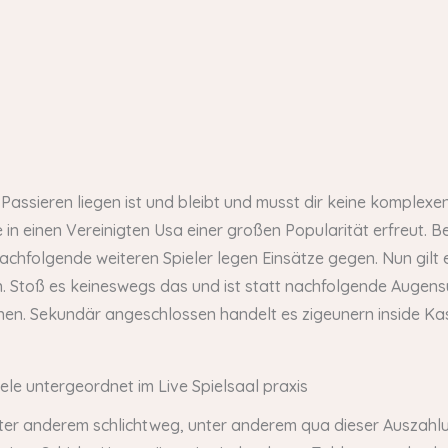
Passieren liegen ist und bleibt und musst dir keine komplex
n einen Vereinigten Usa einer großen Popularität erfreut. Be
chfolgende weiteren Spieler legen Einsätze gegen.
Nun gilt 
n. Stoß es keineswegs das und ist statt nachfolgende Augen
. Sekundär angeschlossen handelt es zigeunern inside Kasin
ele untergeordnet im Live Spielsaal praxis
nter anderem schlichtweg, unter anderem qua dieser Auszah