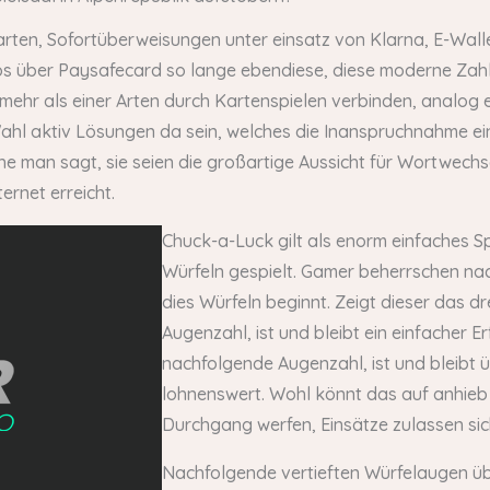
rten, Sofortüberweisungen unter einsatz von Klarna, E-Wallet
s über Paysafecard so lange ebendiese, diese moderne Zahl
t mehr als einer Arten durch Kartenspielen verbinden, analog
Wahl aktiv Lösungen da sein, welches die Inanspruchnahme ei
che man sagt, sie seien die großartige Aussicht für Wortwec
rnet erreicht.
Chuck-a-Luck gilt als enorm einfaches S
Würfeln gespielt. Gamer beherrschen na
dies Würfeln beginnt. Zeigt dieser das d
Augenzahl, ist und bleibt ein einfacher E
nachfolgende Augenzahl, ist und bleibt 
lohnenswert. Wohl könnt das auf anhieb i
Durchgang werfen, Einsätze zulassen sich
Nachfolgende vertieften Würfelaugen ü