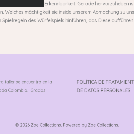
Erkennbarkeit. Gerade hervorzuheben ist
elen. Welches mächtigkeit sie inside unserem Abmachung zu u
nen Spielregeln des Würfelspiels hinführen, das Diese aufführe
POLÍTICA DE TRATAMIEN
o taller se encuentra en la
DE DATOS PERSONALES
toda Colombia. Gracias
© 2026 Zoe Collections. Powered by Zoe Collections.