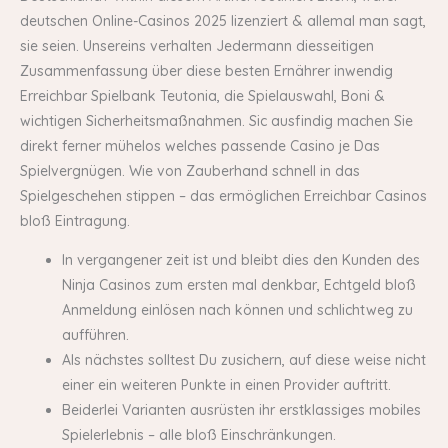
deutschen Online-Casinos 2025 lizenziert & allemal man sagt,
sie seien. Unsereins verhalten Jedermann diesseitigen
Zusammenfassung über diese besten Ernährer inwendig
Erreichbar Spielbank Teutonia, die Spielauswahl, Boni &
wichtigen Sicherheitsmaßnahmen. Sic ausfindig machen Sie
direkt ferner mühelos welches passende Casino je Das
Spielvergnügen. Wie von Zauberhand schnell in das
Spielgeschehen stippen – das ermöglichen Erreichbar Casinos
bloß Eintragung.
In vergangener zeit ist und bleibt dies den Kunden des
Ninja Casinos zum ersten mal denkbar, Echtgeld bloß
Anmeldung einlösen nach können und schlichtweg zu
aufführen.
Als nächstes solltest Du zusichern, auf diese weise nicht
einer ein weiteren Punkte in einen Provider auftritt.
Beiderlei Varianten ausrüsten ihr erstklassiges mobiles
Spielerlebnis – alle bloß Einschränkungen.