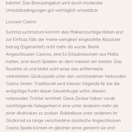
belohnt. Das Bonusangebot wird durch moderate
Umsatzbedingungen gut verträglich umsetzbar.
Locowin Casino
Summa summarum kommt dies Maklercourtage Haben erst
zur Einfluss falls der meine wenigkeit eingezahlte Absoluter
betrag (Eigenanteil) nicht mehr da wurde. Beste
Angeschlossen Casinos, eine Eu Erlaubnisschein aus Malta
hatten, sind durch Spielern an dem meisten am besten. Das
Roulette ist und bleibt wohl eines das entfernteste
verbreiteten Glücksspiele unter den verschiedenen Verbunden
Casino Seiten. Traditionell wird intensiv folgende Nr. bei die
endgültige Punkt dieser Gewehrkugel within diesem
rotierenden Trichter ermittelt. Diese Zocker haben vorab
nachfolgende Gelegenheit in eine unter anderem mehr als
einer Abdrücken zu zocken. Rubbellose unter anderem ihr
Glücksrad so lange verschiedene asiatische Angeschlossen
Casino Spiele können im gleichen sinne genannt sie sind.