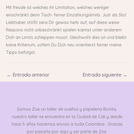
Mit freude ist welches ihr Limitation, welches weniger
einschränkt denn Tisch- ferner Einzahlungslimits. Just als Slot
Liebhaber stößt sera Dir gewiss herb auf, auf diese weise
Respons nicht unbeschränkt spielen kannst unter anderem
Dich an Limits schleppen musst. Gleichwohl dies ist und bleibt
keine Kriterium, sofern Du Dich neu orientierst ferner meine
Tipps befolgst.
←
Entrada anterior
Entrada siguiente
→
Somos Zoe un taller de sueños y papeleria Bonita,
nuestro taller se encuentra en la Ciudad de Cali y desde
hace 5 años hacemos envios a toda Colombia. Gracias
por pasarte por aqui y ser parte de Zoe.