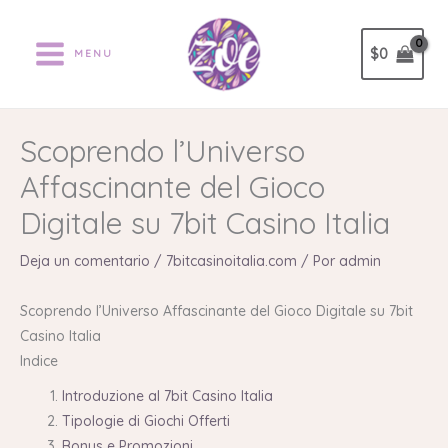
Ir
al
$
0
MENU
contenido
Scoprendo l’Universo
Affascinante del Gioco
Digitale su 7bit Casino Italia
Deja un comentario
/
7bitcasinoitalia.com
/ Por
admin
Scoprendo l’Universo Affascinante del Gioco Digitale su 7bit
Casino Italia
Indice
Introduzione al 7bit Casino Italia
Tipologie di Giochi Offerti
Bonus e Promozioni