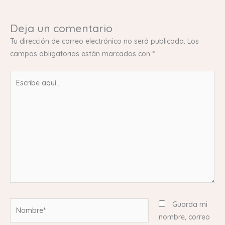
Deja un comentario
Tu dirección de correo electrónico no será publicada.
Los
campos obligatorios están marcados con
*
Escribe
aquí...
Nombre*
Guarda mi
nombre, correo