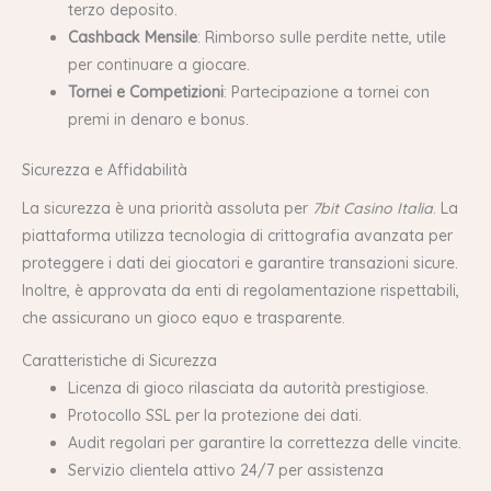
terzo deposito.
Cashback Mensile
: Rimborso sulle perdite nette, utile
per continuare a giocare.
Tornei e Competizioni
: Partecipazione a tornei con
premi in denaro e bonus.
Sicurezza e Affidabilità
La sicurezza è una priorità assoluta per
7bit Casino Italia
. La
piattaforma utilizza tecnologia di crittografia avanzata per
proteggere i dati dei giocatori e garantire transazioni sicure.
Inoltre, è approvata da enti di regolamentazione rispettabili,
che assicurano un gioco equo e trasparente.
Caratteristiche di Sicurezza
Licenza di gioco rilasciata da autorità prestigiose.
Protocollo SSL per la protezione dei dati.
Audit regolari per garantire la correttezza delle vincite.
Servizio clientela attivo 24/7 per assistenza