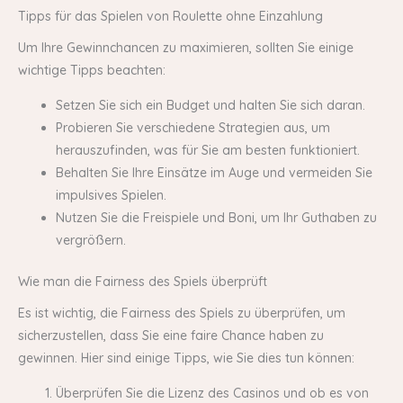
Tipps für das Spielen von Roulette ohne Einzahlung
Um Ihre Gewinnchancen zu maximieren, sollten Sie einige
wichtige Tipps beachten:
Setzen Sie sich ein Budget und halten Sie sich daran.
Probieren Sie verschiedene Strategien aus, um
herauszufinden, was für Sie am besten funktioniert.
Behalten Sie Ihre Einsätze im Auge und vermeiden Sie
impulsives Spielen.
Nutzen Sie die Freispiele und Boni, um Ihr Guthaben zu
vergrößern.
Wie man die Fairness des Spiels überprüft
Es ist wichtig, die Fairness des Spiels zu überprüfen, um
sicherzustellen, dass Sie eine faire Chance haben zu
gewinnen. Hier sind einige Tipps, wie Sie dies tun können:
Überprüfen Sie die Lizenz des Casinos und ob es von