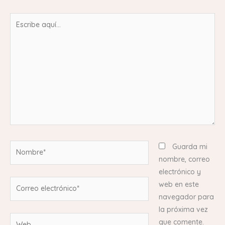
Escribe
aquí...
Nombre*
Guarda mi
nombre, correo
electrónico y
Correo
web en este
electrónico*
navegador para
la próxima vez
Web
que comente.