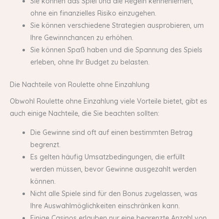
Sie können das Spiel und die Regeln kennenlernen,
ohne ein finanzielles Risiko einzugehen.
Sie können verschiedene Strategien ausprobieren, um
Ihre Gewinnchancen zu erhöhen.
Sie können Spaß haben und die Spannung des Spiels
erleben, ohne Ihr Budget zu belasten.
Die Nachteile von Roulette ohne Einzahlung
Obwohl Roulette ohne Einzahlung viele Vorteile bietet, gibt es
auch einige Nachteile, die Sie beachten sollten:
Die Gewinne sind oft auf einen bestimmten Betrag
begrenzt.
Es gelten häufig Umsatzbedingungen, die erfüllt
werden müssen, bevor Gewinne ausgezahlt werden
können.
Nicht alle Spiele sind für den Bonus zugelassen, was
Ihre Auswahlmöglichkeiten einschränken kann.
Einige Casinos erlauben nur eine begrenzte Anzahl von