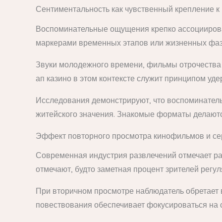
Сентиментальность как чувственный крепление к
Воспоминательные ощущения крепко ассоциирова
маркерами временных этапов или жизненных фаз
Звуки молодежного времени, фильмы отрочества 
ап казино в этом контексте служит принципом уд
Исследования демонстрируют, что воспоминатель
житейского значения. Знакомые форматы делают
Эффект повторного просмотра кинофильмов и сер
Современная индустрия развлечений отмечает р
отмечают, будто заметная процент зрителей регул
При вторичном просмотре наблюдатель обретает 
повествования обеспечивает фокусироваться на с