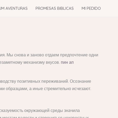
UM AVENTURAS
PROMESAS BIBLICAS
MI PEDIDO
ия. Мы снова и заново отдаем предпочтение одни
незаметному механизму вкусов.
пин ап
зводству позитивных переживаний. Осознание
ми образцами, а иные стремительно исчезают.
дсказуемость окружающей среды значила
 местам радости и сторониться неизвестных