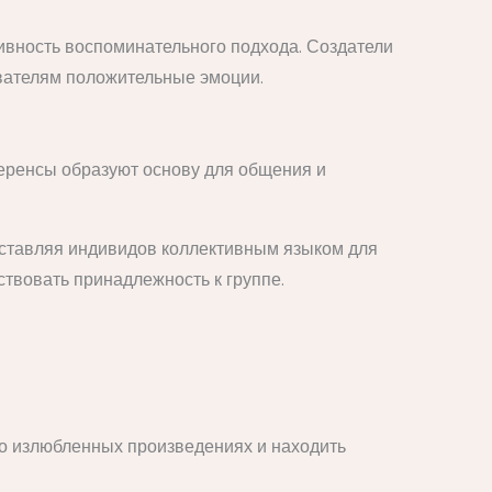
вность воспоминательного подхода. Создатели
вателям положительные эмоции.
еренсы образуют основу для общения и
оставляя индивидов коллективным языком для
ствовать принадлежность к группе.
о излюбленных произведениях и находить