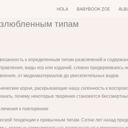
HOLA
BABYBOOK ZOE
ÁLB
излюбленным типам
вязанность к определенным типам развлечений и содержан
аправления, виды игр или изданий, словно придерживаясь 
воения, от медиаматериалов до увеселительных видов.
нические корни, раскрывающие нашу склонность к воспрои
ознать, почему некоторые творения становятся бессмертны
влечения к повторению
еской тенденции к привычным типам. Сотни лет назад пре
емы, которые стимулируют нас возвращаться к проверенным