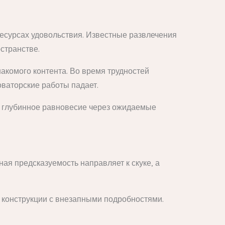
есурсах удовольствия. Известные развлечения
странстве.
комого контента. Во время трудностей
оваторские работы падает.
ть глубинное равновесие через ожидаемые
ая предсказуемость направляет к скуке, а
 конструкции с внезапными подробностями.