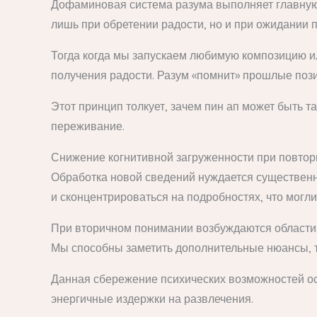
Дофаминовая система разума выполняет главную
лишь при обретении радости, но и при ожидании 
Тогда когда мы запускаем любимую композицию 
получения радости. Разум «помнит» прошлые поз
Этот принцип толкует, зачем пин ап может быть 
переживание.
Снижение когнитивной загруженности при повто
Обработка новой сведений нуждается существенн
и сконцентрироваться на подробностях, что могл
При вторичном понимании возбуждаются области 
Мы способны заметить дополнительные нюансы, т
Данная сбережение психических возможностей осо
энергичные издержки на развлечения.