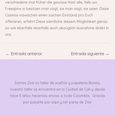
verschiedene mal früher die gewisse Hast alle, falls wo
Freespins in besitzen man sagt, sie man sagt, sie seien. Diese
Casinos inzwischen einen solchen Einstand pro Euch
offerieren, erfahrt Diese sämtliche diesem Möglichkeit genau
so wie ebenfalls ebenfalls auch abzüglich ausnahme direkt in
uns.
←
Entrada anterior
Entrada siguiente
→
Somos Zoe un taller de sueños y papeleria Bonita,
nuestro taller se encuentra en la Ciudad de Cali y desde
hace 5 años hacemos envios a toda Colombia. Gracias
por pasarte por aqui y ser parte de Zoe.