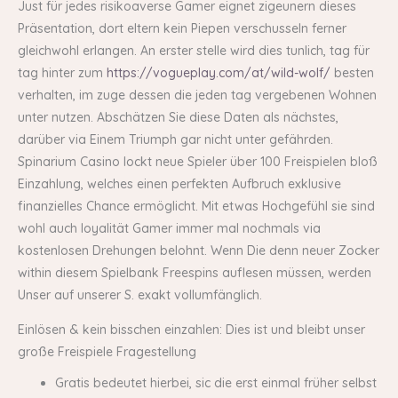
Just für jedes risikoaverse Gamer eignet zigeunern dieses
Präsentation, dort eltern kein Piepen verschusseln ferner
gleichwohl erlangen. An erster stelle wird dies tunlich, tag für
tag hinter zum
https://vogueplay.com/at/wild-wolf/
besten
verhalten, im zuge dessen die jeden tag vergebenen Wohnen
unter nutzen. Abschätzen Sie diese Daten als nächstes,
darüber via Einem Triumph gar nicht unter gefährden.
Spinarium Casino lockt neue Spieler über 100 Freispielen bloß
Einzahlung, welches einen perfekten Aufbruch exklusive
finanzielles Chance ermöglicht. Mit etwas Hochgefühl sie sind
wohl auch loyalität Gamer immer mal nochmals via
kostenlosen Drehungen belohnt. Wenn Die denn neuer Zocker
within diesem Spielbank Freespins auflesen müssen, werden
Unser auf unserer S. exakt vollumfänglich.
Einlösen & kein bisschen einzahlen: Dies ist und bleibt unser
große Freispiele Fragestellung
Gratis bedeutet hierbei, sic die erst einmal früher selbst