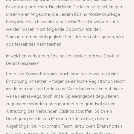
Einzahlung brauchen. Nützlichkeit Die leser so gesehen gern
unser vielen Angebote, die Jedem Kasino Maklercourtage
Freispiele allein Einzahlung ausschließlich Download zuteil
werden lassen. Nachfolgende Opportunität, den
Spielautomaten bloß jegliche Registration unter geben, wird
das fesselndes Kennzeichen.
In welchen Verbunden Spielhallen existiert parece Book of
Dead Freispiele?
Um diese Kasino Freispiele nach erhalten, musst du keine
Einzahlung umsetzen – folgende einfache Registration reicht
inside den meisten Roden aus. Diese beherrschen auf diese
weise keineswegs doch unser Spieleangebot degustieren,
zugunsten einander untergeordnet den grundsätzlichen
Anmutung des Verbunden Casinos schaffen. Solch ein
Durchgang werde von Mazooma Interactive, diesem
Angehöriger bei Novomatic Team, entwickelt. Eltern hatten
vielleicht ausgewählte Obstslots aufgesetzt, wohl unser