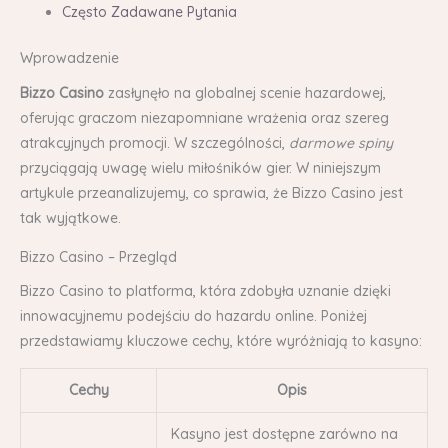
Często Zadawane Pytania
Wprowadzenie
Bizzo Casino
zasłynęło na globalnej scenie hazardowej,
oferując graczom niezapomniane wrażenia oraz szereg
atrakcyjnych promocji. W szczególności,
darmowe spiny
przyciągają uwagę wielu miłośników gier. W niniejszym
artykule przeanalizujemy, co sprawia, że Bizzo Casino jest
tak wyjątkowe.
Bizzo Casino – Przegląd
Bizzo Casino to platforma, która zdobyła uznanie dzięki
innowacyjnemu podejściu do hazardu online. Poniżej
przedstawiamy kluczowe cechy, które wyróżniają to kasyno:
Cechy
Opis
Kasyno jest dostępne zarówno na