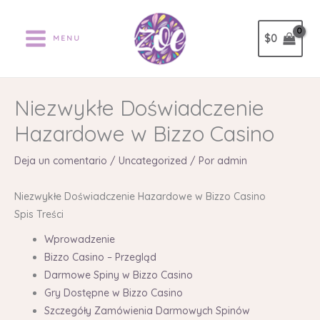
Ir
al
$
0
MENU
contenido
Niezwykłe Doświadczenie
Hazardowe w Bizzo Casino
Deja un comentario
/
Uncategorized
/ Por
admin
Niezwykłe Doświadczenie Hazardowe w Bizzo Casino
Spis Treści
Wprowadzenie
Bizzo Casino – Przegląd
Darmowe Spiny w Bizzo Casino
Gry Dostępne w Bizzo Casino
Szczegóły Zamówienia Darmowych Spinów