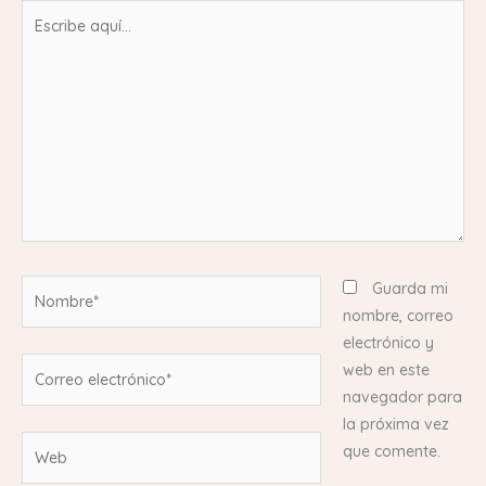
Escribe
aquí...
Nombre*
Guarda mi
nombre, correo
electrónico y
Correo
web en este
electrónico*
navegador para
la próxima vez
Web
que comente.