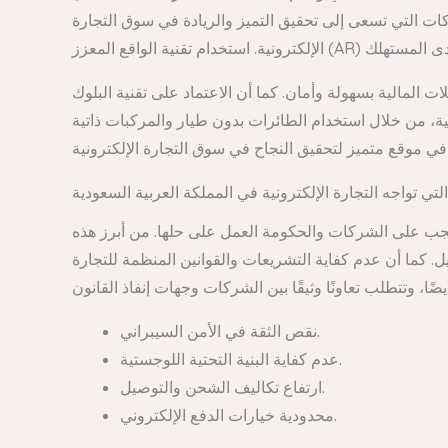
كات التي تسعى إلى تحقيق التميز والريادة في سوق التجارة
ت المالية بسهولة وأمان. كما أن الاعتماد على تقنية البلوك
ة، من خلال استخدام الطائرات بدون طيار والمركبات ذاتية
لتي تواجه التجارة الإلكترونية في المملكة العربية السعودية
تي يجب على الشركات والحكومة العمل على حلها. من أبرز هذه
. كما أن عدم كفاية التشريعات والقوانين المنظمة للتجارة
نقص الثقة في الأمن السيبراني.
عدم كفاية البنية التحتية اللوجستية.
ارتفاع تكاليف الشحن والتوصيل.
محدودية خيارات الدفع الإلكتروني.