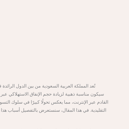
تُعد المملكة العربية السعودية من بين الدول الرائدة 
القادم عبر الإنترنت، مما يعكس تحولًا كبيرًا في سلوك ا
التقليدية. في هذا المقال، سنستعرض بالتفصيل أسباب هذا