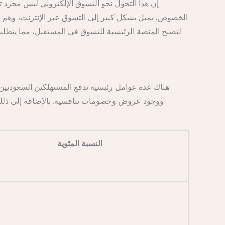
إن هذا التحول نحو التسوق الإلكتروني ليس مجرد ت
الخصوص، يميل بشكل كبير إلى التسوق عبر الإنترنت، وهم يعت
هناك عدة عوامل رئيسية تدفع المستهلكين السعوديين إ
ووجود عروض وخصومات تنافسية. بالإضافة إلى ذلك، ي
النسبة المئوية