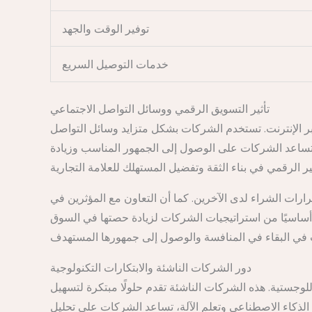
توفير الوقت والجهد
خدمات التوصيل السريع
تأثير التسويق الرقمي ووسائل التواصل الاجتماعي
بر الإنترنت. تستخدم الشركات بشكل متزايد وسائل التواصل
هدفة تساعد الشركات على الوصول إلى الجمهور المناسب وزيادة
ت الشراء لدى الآخرين. كما أن التعاون مع المؤثرين في
ا أساسيًا من استراتيجيات الشركات لزيادة حصتها في السوق
دور الشركات الناشئة والابتكارات التكنولوجية
لوجستية. هذه الشركات الناشئة تقدم حلولًا مبتكرة لتسهيل
 الذكاء الاصطناعي وتعلم الآلة، تساعد الشركات على تحليل