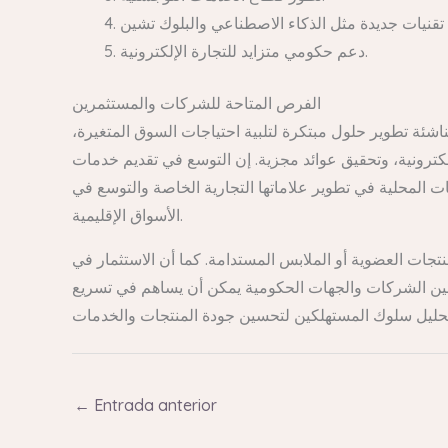
دعم حكومي متزايد للتجارة الإلكترونية.
الفرص المتاحة للشركات والمستثمرين
اشئة تطوير حلول مبتكرة لتلبية احتياجات السوق المتغيرة،
لكترونية، وتحقيق عوائد مجزية. إن التوسع في تقديم خدمات
 المحلية في تطوير علاماتها التجارية الخاصة والتوسع في
الأسواق الإقليمية.
جات العضوية أو الملابس المستدامة. كما أن الاستثمار في
 بين الشركات والجهات الحكومية يمكن أن يساهم في تسريع
←
Entrada anterior