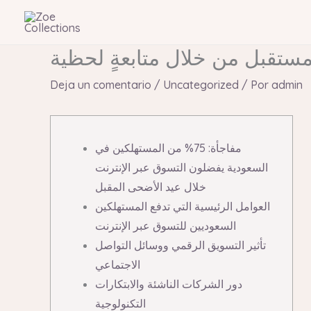
Ir
al
contenido
Deja un comentario
/
Uncategorized
/ Por
admin
مفاجأة: 75% من المستهلكين في
السعودية يفضلون التسوق عبر الإنترنت
خلال عيد الأضحى المقبل
العوامل الرئيسية التي تدفع المستهلكين
السعوديين للتسوق عبر الإنترنت
تأثير التسويق الرقمي ووسائل التواصل
الاجتماعي
دور الشركات الناشئة والابتكارات
التكنولوجية