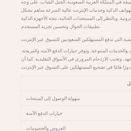
يقة في المملكة العربية السعودية. الجيل الشاب، على وجه
 الهواتف الذكية وخدمات الإنترنت عالية السرعة ساهم بشكل
تطبيقات الجوال وتحسين تجربة المستخدم.
سية التي تدفع المستهلكين السعوديين للتسوق عبر الإنترنت
والخدمات المتنوعة، وتوفر خيارات الدفع الآمنة والمريحة،
، وتجنب الازدحام المروري في الأسواق التقليدية. كما أن
ل
سهولة الوصول إلى المنتجات
خيارات الدفع الآمنة
العروض والخصومات