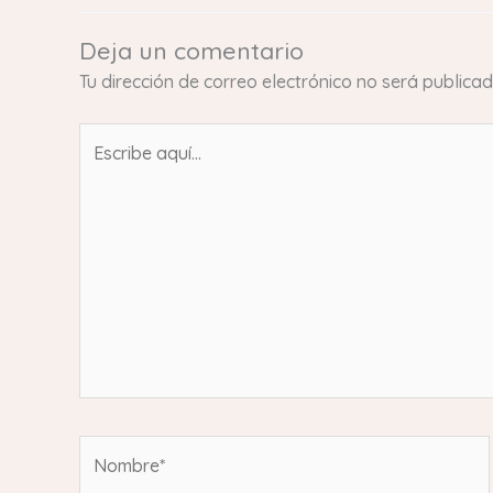
Deja un comentario
Tu dirección de correo electrónico no será publicad
Escribe
aquí...
Nombre*