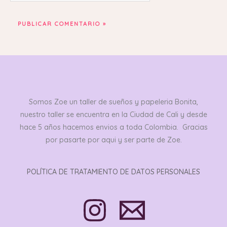
Somos Zoe un taller de sueños y papeleria Bonita,
nuestro taller se encuentra en la Ciudad de Cali y desde
hace 5 años hacemos envios a toda Colombia. Gracias
por pasarte por aqui y ser parte de Zoe.
POLÍTICA DE TRATAMIENTO DE DATOS PERSONALES