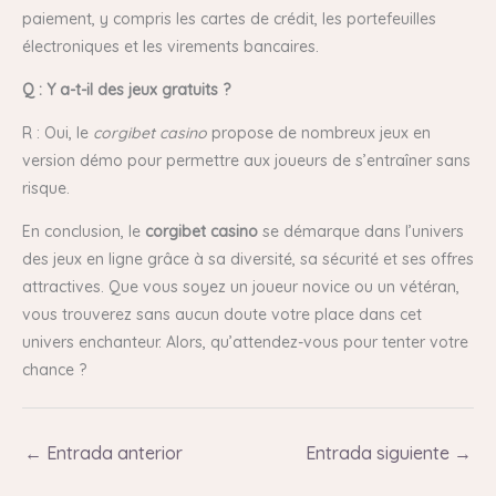
paiement, y compris les cartes de crédit, les portefeuilles
électroniques et les virements bancaires.
Q : Y a-t-il des jeux gratuits ?
R : Oui, le
corgibet casino
propose de nombreux jeux en
version démo pour permettre aux joueurs de s’entraîner sans
risque.
En conclusion, le
corgibet casino
se démarque dans l’univers
des jeux en ligne grâce à sa diversité, sa sécurité et ses offres
attractives. Que vous soyez un joueur novice ou un vétéran,
vous trouverez sans aucun doute votre place dans cet
univers enchanteur. Alors, qu’attendez-vous pour tenter votre
chance ?
←
Entrada anterior
Entrada siguiente
→