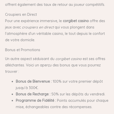
offrent également des taux de retour au joueur compétitifs.
Croupiers en Direct
Pour une expérience immersive, le
corgibet casino
offre des
jeux avec
croupiers en direct
qui vous plongent dans
l’atmosphère d’un véritable casino, le tout depuis le confort
de votre domicile.
Bonus et Promotions
Un autre aspect séduisant du
corgibet casino
est ses offres
alléchantes. Voici un aperçu des bonus que vous pourrez
trouver :
Bonus de Bienvenue :
100% sur votre premier dépôt
jusqu’à 300€.
Bonus de Recharge :
50% sur les dépôts du vendredi.
Programme de Fidélité :
Points accumulés pour chaque
mise, échangeables contre des récompenses.