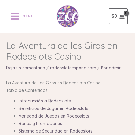
Ir
al
$
0
MENU
contenido
La Aventura de los Giros en
Rodeoslots Casino
Deja un comentario
/
rodeoslotsespana.com
/ Por
admin
La Aventura de Los Giros en Rodeoslots Casino
Tabla de Contenidos
Introducción a Rodeoslots
Beneficios de Jugar en Rodeoslots
Variedad de Juegos en Rodeoslots
Bonos y Promociones
Sistema de Seguridad en Rodeoslots