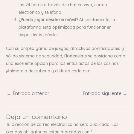
las 24 horas a través de chat en vivo, correo
electrónico y teléfono.
¿Puedo jugar desde mi móvil?
Absolutamente, la
plataforma está optimizada para funcionar en
dispositivos móviles.
Con su amplia gama de juegos, atractivas bonificaciones y
sólido sistema de seguridad,
Rodeoslots
se posiciona como
una excelente opción para los entusiastas de los casinos.
¡Anímate a descubrirlo y disfruta cada giro!
←
Entrada anterior
Entrada siguiente
→
Deja un comentario
Tu dirección de correo electrónico no será publicada.
Los
campos obligatorios están marcados con
*