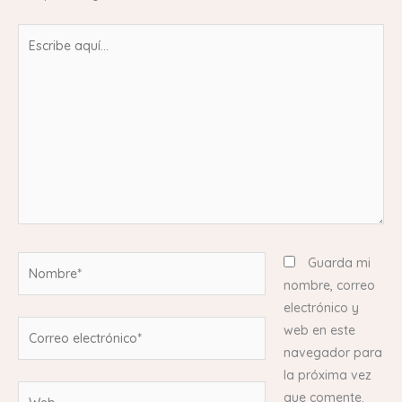
Escribe
aquí...
Nombre*
Guarda mi
nombre, correo
electrónico y
Correo
web en este
electrónico*
navegador para
la próxima vez
Web
que comente.