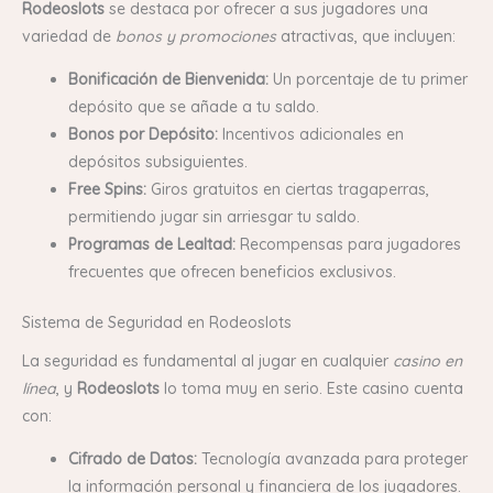
Rodeoslots
se destaca por ofrecer a sus jugadores una
variedad de
bonos y promociones
atractivas, que incluyen:
Bonificación de Bienvenida:
Un porcentaje de tu primer
depósito que se añade a tu saldo.
Bonos por Depósito:
Incentivos adicionales en
depósitos subsiguientes.
Free Spins:
Giros gratuitos en ciertas tragaperras,
permitiendo jugar sin arriesgar tu saldo.
Programas de Lealtad:
Recompensas para jugadores
frecuentes que ofrecen beneficios exclusivos.
Sistema de Seguridad en Rodeoslots
La seguridad es fundamental al jugar en cualquier
casino en
línea
, y
Rodeoslots
lo toma muy en serio. Este casino cuenta
con:
Cifrado de Datos:
Tecnología avanzada para proteger
la información personal y financiera de los jugadores.