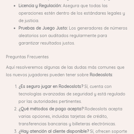
Licencia y Regulación:
Asegura que todas las
operaciones estén dentro de los estándares legales y
de justicia.
Pruebas de Juego Justo:
Los generadores de números
aleatorios son auditados regularmente para
garantizar resultados justos.
Preguntas Frecuentes
Aquí resolveremos algunas de las dudas más comunes que
los nuevos jugadores pueden tener sobre
Rodeoslots
:
¿Es seguro jugar en Rodeoslots?
Sí, cuenta con
tecnologías avanzadas de seguridad y está regulado
por las autoridades pertinentes.
¿Qué métodos de pago acepta?
Rodeoslots acepta
varias opciones, incluidas tarjetas de crédito,
transferencias bancarias y billeteras electrónicas.
¿Hay atención al cliente disponible?
Sí, ofrecen soporte