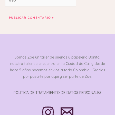
Somos Zoe un taller de sueños y papeleria Bonita,
nuestro taller se encuentra en la Ciudad de Cali y desde
hace 5 años hacemos envios a toda Colombia. Gracias
por pasarte por aqui y ser parte de Zoe.
POLÍTICA DE TRATAMIENTO DE DATOS PERSONALES