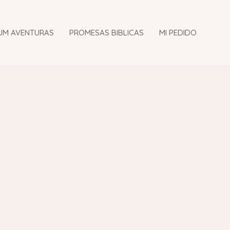
UM AVENTURAS
PROMESAS BIBLICAS
MI PEDIDO