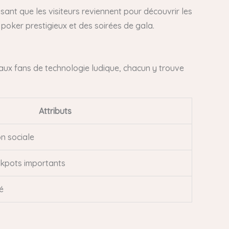
ant que les visiteurs reviennent pour découvrir les
poker prestigieux et des soirées de gala.
aux fans de technologie ludique, chacun y trouve
Attributs
on sociale
ackpots importants
é