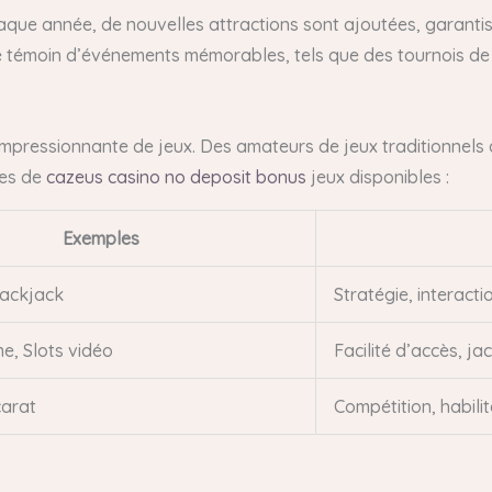
que année, de nouvelles attractions sont ajoutées, garantiss
e témoin d’événements mémorables, tels que des tournois de 
pressionnante de jeux. Des amateurs de jeux traditionnels 
pes de
cazeus casino no deposit bonus
jeux disponibles :
Exemples
lackjack
Stratégie, interacti
me, Slots vidéo
Facilité d’accès, j
carat
Compétition, habilit