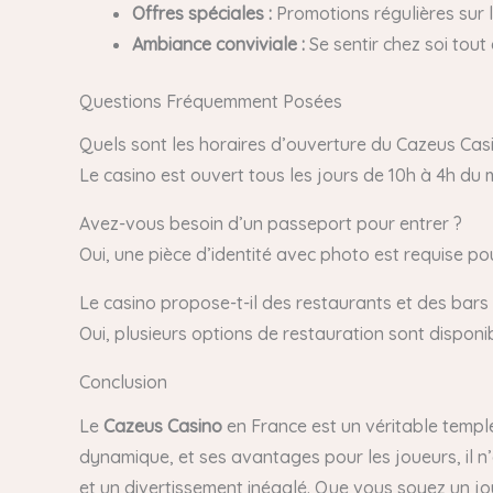
Offres spéciales :
Promotions régulières sur l
Ambiance conviviale :
Se sentir chez soi tout
Questions Fréquemment Posées
Quels sont les horaires d’ouverture du Cazeus Cas
Le casino est ouvert tous les jours de 10h à 4h du 
Avez-vous besoin d’un passeport pour entrer ?
Oui, une pièce d’identité avec photo est requise pou
Le casino propose-t-il des restaurants et des bars
Oui, plusieurs options de restauration sont dispon
Conclusion
Le
Cazeus Casino
en France est un véritable temple
dynamique, et ses avantages pour les joueurs, il n
et un divertissement inégalé. Que vous soyez un jou