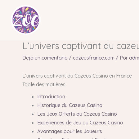
Ir
al
contenido
L’univers captivant du caze
Deja un comentario
/
cazeusfrance.com
/ Por
adm
L’univers captivant du Cazeus Casino en France
Table des matières
Introduction
Historique du Cazeus Casino
Les Jeux Offerts au Cazeus Casino
Expériences de Jeu au Cazeus Casino
Avantages pour les Joueurs