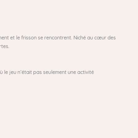
ement et le frisson se rencontrent. Niché au cœur des
tes.
 le jeu n’était pas seulement une activité