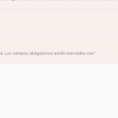
a.
Los campos obligatorios están marcados con
*