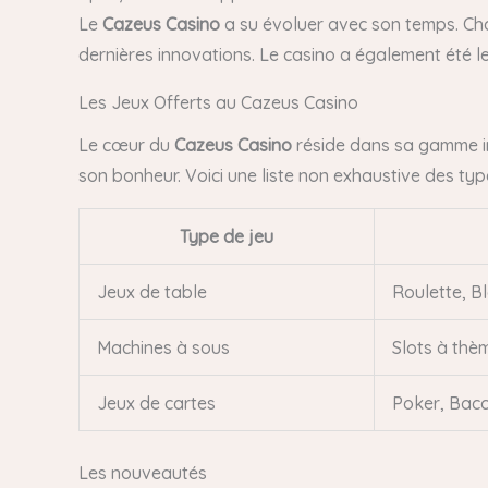
Le
Cazeus Casino
a su évoluer avec son temps. Cha
dernières innovations. Le casino a également été l
Les Jeux Offerts au Cazeus Casino
Le cœur du
Cazeus Casino
réside dans sa gamme im
son bonheur. Voici une liste non exhaustive des ty
Type de jeu
Jeux de table
Roulette, B
Machines à sous
Slots à thè
Jeux de cartes
Poker, Bac
Les nouveautés