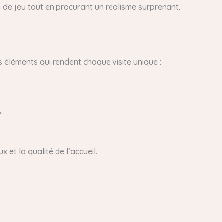
ce de jeu tout en procurant un réalisme surprenant.
s éléments qui rendent chaque visite unique :
.
x et la qualité de l’accueil.