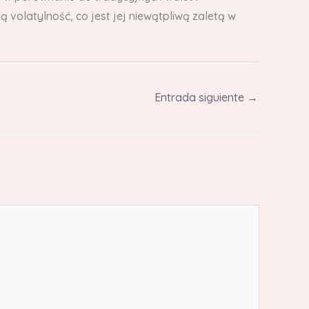
 volatylność, co jest jej niewątpliwą zaletą w
Entrada siguiente
→