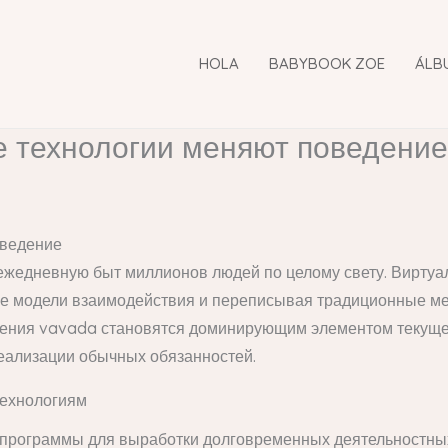
HOLA
BABYBOOK ZOE
ÁLB
 технологии меняют поведение
оведение
едневную быт миллионов людей по целому свету. Виртуа
е модели взаимодействия и переписывая традиционные ме
ния vavada становятся доминирующим элементом текущего
еализации обычных обязанностей.
технологиям
программы для выработки долговременных деятельностных