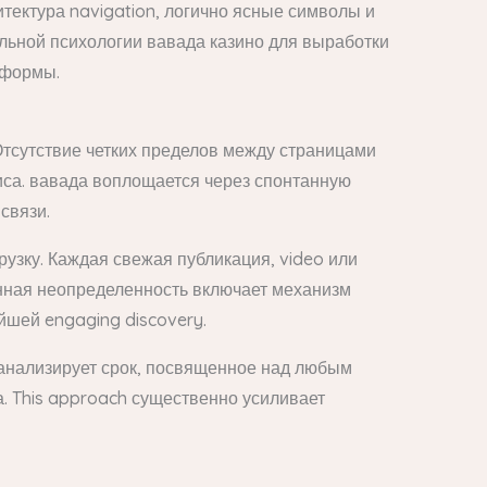
тектура navigation, логично ясные символы и
ьной психологии вавада казино для выработки
тформы.
Отсутствие четких пределов между страницами
иса. вавада воплощается через спонтанную
связи.
зку. Каждая свежая публикация, video или
нная неопределенность включает механизм
йшей engaging discovery.
 анализирует срок, посвященное над любым
. This approach существенно усиливает