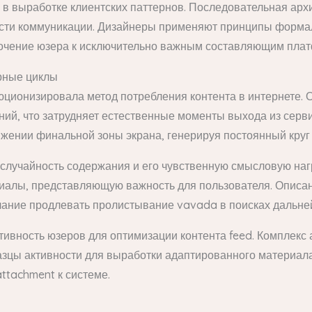
в выработке клиентских паттернов. Последовательная архи
сти коммуникации. Дизайнеры применяют принципы формал
очение юзера к исключительно важным составляющим пла
рные циклы
юционизировала метод потребления контента в интернете. 
ний, что затрудняет естественные моменты выхода из серв
ении финальной зоны экрана, генерируя постоянный круг 
лучайность содержания и его чувственную смысловую нагру
риалы, представляющую важность для пользователя. Описа
лание продлевать пролистывание vavada в поисках дальне
тивность юзеров для оптимизации контента feed. Комплекс
зцы активности для выработки адаптированного материала
ttachment к системе.