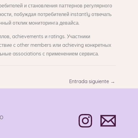
ебителей и становления паттернов регулярного
ти, побуждая потребителей instantly отвечать
нный отклик мониторинга девайса.
в, achievements и ratings. Участники
твие с other members или achieving конкретных
ьные associations с применением сервиса.
Entrada siguiente
→
TO