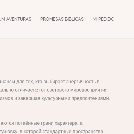
UM AVENTURAS
PROMESAS BIBLICAS
MI PEDIDO
ансы для тех, кто выбирает энергичность в
ально отличается от светового мировосприятия.
низмов и завершая культурными предпочтениями.
ваются потаённые грани характера, а
тановку, в которой стандартные пространства