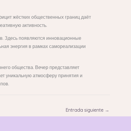
ицит жёстких общественных границ даёт
еативную активность.
ов. Здесь появляются инновационные
ьная энергия в рамках самореализации
ннего общества. Вечер представляет
ает уникальную атмосферу принятия и
пов.
Entrada siguiente
→