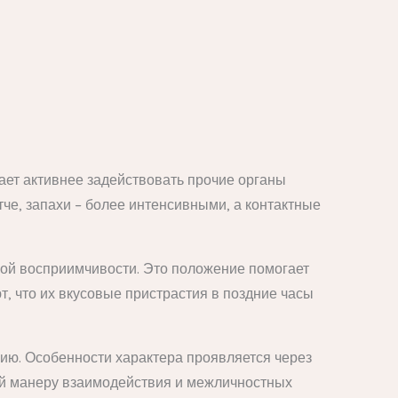
ет активнее задействовать прочие органы
тче, запахи – более интенсивными, а контактные
ой восприимчивости. Это положение помогает
 что их вкусовые пристрастия в поздние часы
ию. Особенности характера проявляется через
ий манеру взаимодействия и межличностных