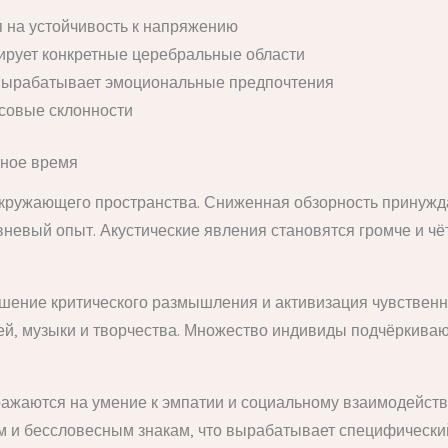
 на устойчивость к напряжению
ирует конкретные церебральные области
вырабатывает эмоциональные предпочтения
совые склонности
чное время
кружающего пространства. Сниженная обзорность принужда
вневый опыт. Акустические явления становятся громче и чё
шение критического размышления и активизация чувственн
, музыки и творчества. Множество индивиды подчёркивают,
ажаются на умение к эмпатии и социальному взаимодейств
м и бессловесным знакам, что вырабатывает специфическ