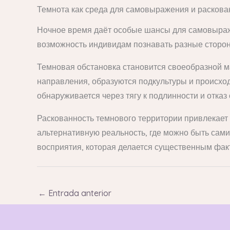
Темнота как среда для самовыражения и раскова
Ночное время даёт особые шансы для самовыраж
возможность индивидам познавать разные стороны
Темновая обстановка становится своеобразной м
направления, образуются подкультуры и происхо
обнаруживается через тягу к подлинности и отказ
Раскованность темнового территории привлекает 
альтернативную реальность, где можно быть сами
восприятия, которая делается существенным фак
←
Entrada anterior