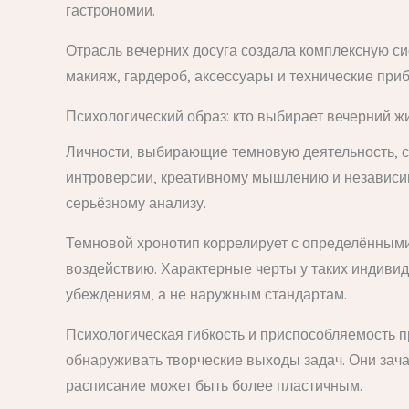
гастрономии.
Отрасль вечерних досуга создала комплексную с
макияж, гардероб, аксессуары и технические пр
Психологический образ: кто выбирает вечерний ж
Личности, выбирающие темновую деятельность, с
интроверсии, креативному мышлению и независим
серьёзному анализу.
Темновой хронотип коррелирует с определёнными
воздействию. Характерные черты у таких индиви
убеждениям, а не наружным стандартам.
Психологическая гибкость и приспособляемость 
обнаруживать творческие выходы задач. Они зач
расписание может быть более пластичным.