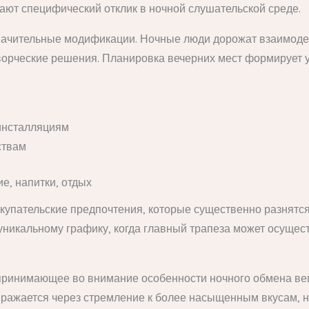
чают специфический отклик в ночной слушательской среде.
начительные модификации. Ночные люди дорожат взаимод
творческие решения. Планировка вечерних мест формирует 
инсталляциям
ствам
е, напитки, отдых
упательские предпочтения, которые существенно разнятся 
никальному графику, когда главный трапеза может осуществ
ринимающее во внимание особенности ночного обмена вещ
ражается через стремление к более насыщенным вкусам, 