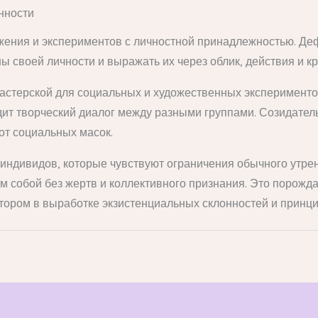
нности
ения и экспериментов с личностной принадлежностью. Деф
 своей личности и выражать их через облик, действия и кр
астерской для социальных и художественных эксперимент
дит творческий диалог между разными группами. Созидател
 от социальных масок.
индивидов, которые чувствуют ограничения обычного утре
м собой без жертв и коллективного признания. Это порожд
тором в выработке экзистенциальных склонностей и принци