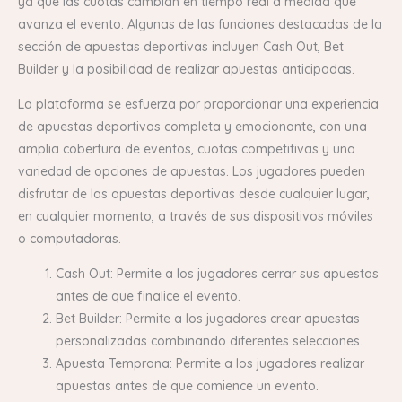
ya que las cuotas cambian en tiempo real a medida que
avanza el evento. Algunas de las funciones destacadas de la
sección de apuestas deportivas incluyen Cash Out, Bet
Builder y la posibilidad de realizar apuestas anticipadas.
La plataforma se esfuerza por proporcionar una experiencia
de apuestas deportivas completa y emocionante, con una
amplia cobertura de eventos, cuotas competitivas y una
variedad de opciones de apuestas. Los jugadores pueden
disfrutar de las apuestas deportivas desde cualquier lugar,
en cualquier momento, a través de sus dispositivos móviles
o computadoras.
Cash Out: Permite a los jugadores cerrar sus apuestas
antes de que finalice el evento.
Bet Builder: Permite a los jugadores crear apuestas
personalizadas combinando diferentes selecciones.
Apuesta Temprana: Permite a los jugadores realizar
apuestas antes de que comience un evento.