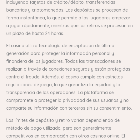
incluyendo tarjetas de crédito/débito, transferencias
bancarias y criptomonedas. Los depósitos se procesan de
forma instantánea, lo que permite a los jugadores empezar
a jugar rápidamente, mientras que los retiros se procesan en
un plazo de hasta 24 horas.
El casino utiliza tecnología de encriptación de última
generación para proteger la información personal y
financiera de los jugadores. Todas las transacciones se
realizan a través de conexiones seguras y están protegidas
contra el fraude. Además, el casino cumple con estrictas
regulaciones de juego, lo que garantiza la equidad y la
transparencia de las operaciones. La plataforma se
compromete a proteger la privacidad de sus usuarios y no
comparte su información con terceros sin su consentimiento.
Los límites de depósito y retiro varían dependiendo del
método de pago utilizado, pero son generalmente
competitivos en comparación con otros casinos online. El