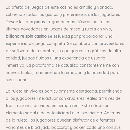
La oferta de juegos de este casino es amplia y variada,
cubriendo todos los gustos y preferencias de los jugadores.
Desde las máquinas tragamonedas clásicas hasta las
últimas novedades en juegos de mesa y ruleta en vivo,
billionaire spin casino
se esfuerza por proporcionar una
experiencia de juego completa. Se colabora con proveedores
de software de renombre, lo que garantiza gráficos de alta
calidad, juegos fluidos y una experiencia de usuario
inmersiva. La plataforma se actualiza constantemente con
nuevos títulos, manteniendo la emoción y la novedad para
sus usuarios.
La ruleta en vivo es particularmente destacada, permitiendo
a los jugadores interactuar con crupieres reales a través de
transmisiones de video en tiempo real. Esto añade un
elemento social y de autenticidad a la experiencia. Además
de la ruleta, los jugadores pueden disfrutar de diferentes
variantes de blackjack, baccarat y póker, cada uno con sus