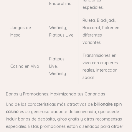
Endorphina
especiales.
Ruleta, Blackjack,
Juegos de
Winfinity,
Baccarat, Póker en
Mesa
Platipus Live
diferentes
variantes.
Transmisiones en
Platipus
vivo con crupieres
Casino en Vivo
Live,
reales, interacción
Winfinity
social.
Bonos y Promociones: Maximizando tus Ganancias
Una de las características más atractivas de
billionaire spin
casino
es su generoso paquete de bienvenida, que puede
incluir bonos de depósito, giros gratis y otras recompensas
especiales. Estas promociones están diseñadas para atraer