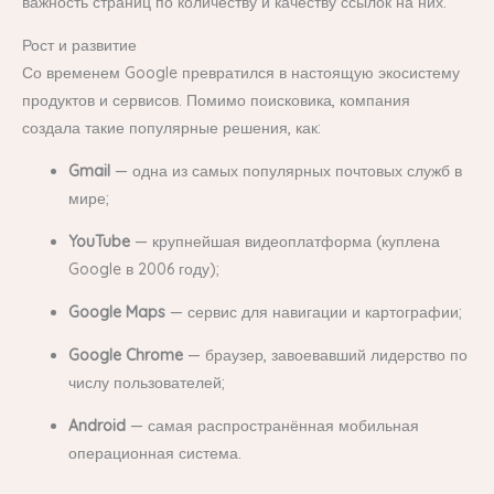
важность страниц по количеству и качеству ссылок на них.
Рост и развитие
Со временем Google превратился в настоящую экосистему
продуктов и сервисов. Помимо поисковика, компания
создала такие популярные решения, как:
Gmail
— одна из самых популярных почтовых служб в
мире;
YouTube
— крупнейшая видеоплатформа (куплена
Google в 2006 году);
Google Maps
— сервис для навигации и картографии;
Google Chrome
— браузер, завоевавший лидерство по
числу пользователей;
Android
— самая распространённая мобильная
операционная система.