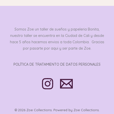
Somos Zoe un taller de sueños y papeleria Bonita,
nuestro taller se encuentra en la Ciudad de Cali y desde
hace 5 años hacemos envios a toda Colombia. Gracias
por pasarte por aqui y ser parte de Zoe.
POLÍTICA DE TRATAMIENTO DE DATOS PERSONALES
© 2026 Zoe Collections. Powered by Zoe Collections.