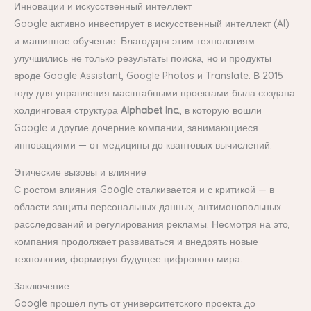
Инновации и искусственный интеллект
Google активно инвестирует в искусственный интеллект (AI)
и машинное обучение. Благодаря этим технологиям
улучшились не только результаты поиска, но и продукты
вроде Google Assistant, Google Photos и Translate. В 2015
году для управления масштабными проектами была создана
холдинговая структура
Alphabet Inc.
, в которую вошли
Google и другие дочерние компании, занимающиеся
инновациями — от медицины до квантовых вычислений.
Этические вызовы и влияние
С ростом влияния Google сталкивается и с критикой — в
области защиты персональных данных, антимонопольных
расследований и регулирования рекламы. Несмотря на это,
компания продолжает развиваться и внедрять новые
технологии, формируя будущее цифрового мира.
Заключение
Google прошёл путь от университетского проекта до