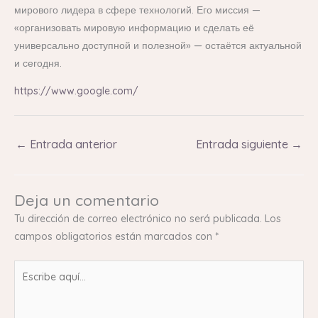
мирового лидера в сфере технологий. Его миссия —
«организовать мировую информацию и сделать её
универсально доступной и полезной» — остаётся актуальной
и сегодня.
https://www.google.com/
←
Entrada anterior
Entrada siguiente
→
Deja un comentario
Tu dirección de correo electrónico no será publicada.
Los
campos obligatorios están marcados con
*
Escribe
aquí...