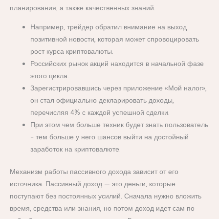
планирования, а также качественных знаний.
Например, трейдер обратил внимание на выход
позитивной новости, которая может спровоцировать
рост курса криптовалюты.
Российских рынок акций находится в начальной фазе
этого цикла.
Зарегистрировавшись через приложение «Мой налог»,
он стал официально декларировать доходы,
перечисляя 4% с каждой успешной сделки.
При этом чем больше техник будет знать пользователь
– тем больше у него шансов выйти на достойный
заработок на криптовалюте.
Механизм работы пассивного дохода зависит от его
источника. Пассивный доход — это деньги, которые
поступают без постоянных усилий. Сначала нужно вложить
время, средства или знания, но потом доход идет сам по