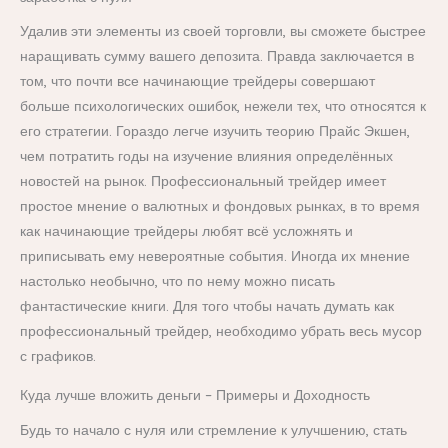
Удалив эти элементы из своей торговли, вы сможете быстрее
наращивать сумму вашего депозита. Правда заключается в
том, что почти все начинающие трейдеры совершают
больше психологических ошибок, нежели тех, что относятся к
его стратегии. Гораздо легче изучить теорию Прайс Экшен,
чем потратить годы на изучение влияния определённых
новостей на рынок. Профессиональный трейдер имеет
простое мнение о валютных и фондовых рынках, в то время
как начинающие трейдеры любят всё усложнять и
приписывать ему невероятные события. Иногда их мнение
настолько необычно, что по нему можно писать
фантастические книги. Для того чтобы начать думать как
профессиональный трейдер, необходимо убрать весь мусор
с графиков.
Куда лучше вложить деньги – Примеры и Доходность
Будь то начало с нуля или стремление к улучшению, стать