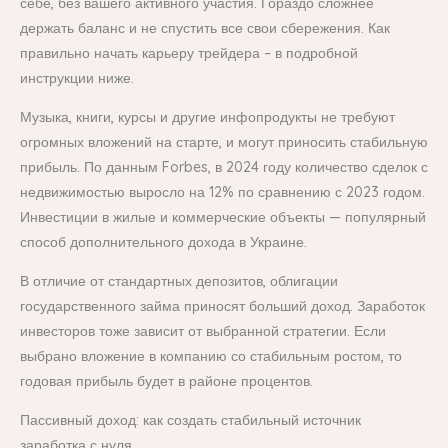
себе, без вашего активного участия. Гораздо сложнее
держать баланс и не спустить все свои сбережения. Как
правильно начать карьеру трейдера – в подробной
инструкции ниже.
Музыка, книги, курсы и другие инфопродукты не требуют
огромных вложений на старте, и могут приносить стабильную
прибыль. По данным Forbes, в 2024 году количество сделок с
недвижимостью выросло на 12% по сравнению с 2023 годом.
Инвестиции в жилые и коммерческие объекты — популярный
способ дополнительного дохода в Украине.
В отличие от стандартных депозитов, облигации
государственного займа приносят больший доход. Заработок
инвесторов тоже зависит от выбранной стратегии. Если
выбрано вложение в компанию со стабильным ростом, то
годовая прибыль будет в районе процентов.
Пассивный доход: как создать стабильный источник
заработка с нуля