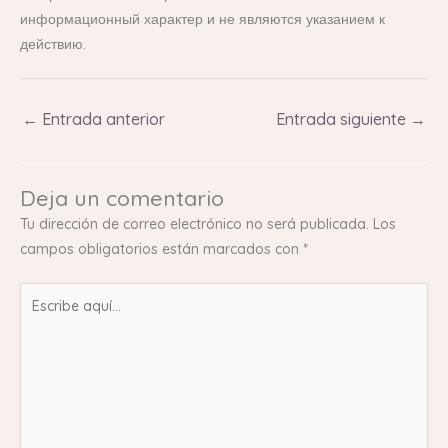
информационный характер и не являются указанием к
действию.
←
Entrada anterior
Entrada siguiente
→
Deja un comentario
Tu dirección de correo electrónico no será publicada.
Los
campos obligatorios están marcados con
*
Escribe
aquí...