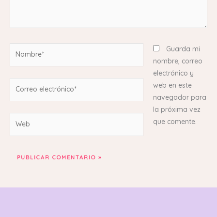
Nombre*
Guarda mi
nombre, correo
electrónico y
Correo
web en este
electrónico*
navegador para
la próxima vez
Web
que comente.