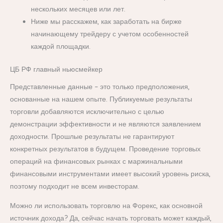
нескольких месяцев или лет.
Ниже мы расскажем, как заработать на бирже
начинающему трейдеру с учетом особенностей
каждой площадки.
ЦБ РФ главный ньюсмейкер
Представленные данные – это только предположения,
основанные на нашем опыте. Публикуемые результаты
торговли добавляются исключительно с целью
демонстрации эффективности и не являются заявлением
доходности. Прошлые результаты не гарантируют
конкретных результатов в будущем. Проведение торговых
операций на финансовых рынках с маржинальными
финансовыми инструментами имеет высокий уровень риска,
поэтому подходит не всем инвесторам.
Можно ли использовать торговлю на Форекс, как основной
источник дохода? Да, сейчас начать торговать может каждый,