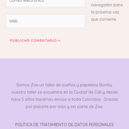
electrónico*
navegador para
la próxima vez
Web
que comente.
Somos Zoe un taller de sueños y papeleria Bonita,
nuestro taller se encuentra en la Ciudad de Cali y desde
hace 5 años hacemos envios a toda Colombia. Gracias
por pasarte por aqui y ser parte de Zoe.
POLÍTICA DE TRATAMIENTO DE DATOS PERSONALES