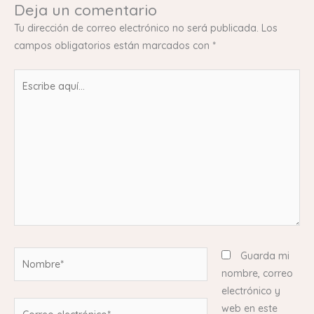
Deja un comentario
Tu dirección de correo electrónico no será publicada.
Los
campos obligatorios están marcados con
*
Escribe
aquí...
Nombre*
Guarda mi
nombre, correo
electrónico y
Correo
web en este