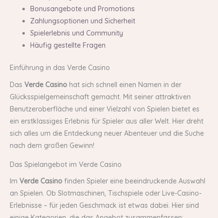
Bonusangebote und Promotions
Zahlungsoptionen und Sicherheit
Spielerlebnis und Community
Häufig gestellte Fragen
Einführung in das Verde Casino
Das
Verde Casino
hat sich schnell einen Namen in der
Glücksspielgemeinschaft gemacht. Mit seiner attraktiven
Benutzeroberfläche und einer Vielzahl von Spielen bietet es
ein erstklassiges Erlebnis für Spieler aus aller Welt. Hier dreht
sich alles um die Entdeckung neuer Abenteuer und die Suche
nach dem großen Gewinn!
Das Spielangebot im Verde Casino
Im
Verde Casino
finden Spieler eine beeindruckende Auswahl
an Spielen. Ob Slotmaschinen, Tischspiele oder Live-Casino-
Erlebnisse – für jeden Geschmack ist etwas dabei. Hier sind
einige Kategorien, die das Angebot zusammenfassen: