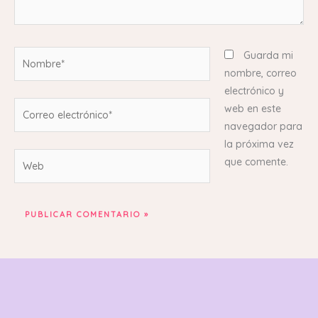
Nombre*
Guarda mi
nombre, correo
electrónico y
Correo
web en este
electrónico*
navegador para
la próxima vez
Web
que comente.