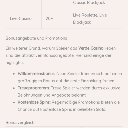
Classic Blackjack
Live Roulette, Live
Live-Casino
20+
Blackjack
Bonusangebote und Promotions
Ein weiterer Grund, warum Spieler das
Verde Casino
lieben,
sind die attraktiven Bonusangebote. Hier sind einige der
highlights:
Willkommensbonus:
Neue Spieler können sich auf einen
großzügigen Bonus auf die erste Einzahlung freuen.
Treueprogramm:
Treue Spieler werden durch exklusive
Belohnungen und Angebote belohnt.
Kostenlose Spins:
Regelmäßige Promotions bieten die
Chance auf kostenlose Spins in beliebten Slots.
Bonusvergleich