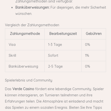
Zahlungsmethoden sind verfügbar.
Banküberweisungen:
Für diejenigen, die mehr Sicherheit
wünschen.
Vergleich der Zahlungsmethoden
Zahlungsmethode
Bearbeitungszeit
Gebühren
Visa
1-3 Tage
0%
Skrill
Sofort
1%
Banküberweisung
2-5 Tage
0%
Spielerlebnis und Community
Das
Verde Casino
fördert eine lebendige Community. Spieler
können interagieren, an Turnieren teilnehmen und ihre
Erfahrungen teilen. Die Atmosphäre ist einladend und macht
das Spielen zu einem sozialen Ereignis. Bieten Sie Ihre Tipps