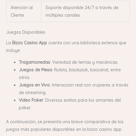
Atención al
Soporte disponible 24/7 a través de
Cliente
múltiples canales.
Juegos Disponibles
La
Bizzo Casino App
cuenta con una biblioteca extensa que
incluye:
Tragamonedas
: Variedad de temas y mecánicas.
Juegos de Mesa
: Ruleta, blackjack, baccarat, entre
otros.
Juegos en Vivo
: Interacción real con crupieres a través
de streaming.
Video Poker
: Diversos estilos para los amantes del
póker.
A continuación, se presenta una breve comparativa de los
juegos más populares disponibles en la bizzo casino app: