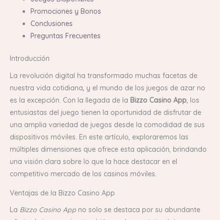
Promociones y Bonos
Conclusiones
Preguntas Frecuentes
Introducción
La revolución digital ha transformado muchas facetas de
nuestra vida cotidiana, y el mundo de los juegos de azar no
es la excepción. Con la llegada de la
Bizzo Casino App
, los
entusiastas del juego tienen la oportunidad de disfrutar de
una amplia variedad de juegos desde la comodidad de sus
dispositivos móviles. En este artículo, exploraremos las
múltiples dimensiones que ofrece esta aplicación, brindando
una visión clara sobre lo que la hace destacar en el
competitivo mercado de los casinos móviles.
Ventajas de la Bizzo Casino App
La
Bizzo Casino App
no solo se destaca por su abundante