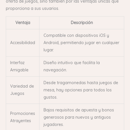
oferta de juegos, sino también por las ventajas únicas que
proporciona a sus usuarios.
Ventaja
Descripción
Compatible con dispositivos iOS y
Accesibilidad
Android, permitiendo jugar en cualquier
lugar.
Interfaz
Diseño intuitivo que facilita la
Amigable
navegación.
Desde tragamonedas hasta juegos de
Variedad de
mesa, hay opciones para todos los
Juegos
gustos.
Bajos requisitos de apuesta y bonos
Promociones
generosos para nuevos y antiguos
Atrayentes
jugadores.