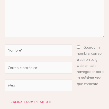
Nombre*
Guarda mi
nombre, correo
electrónico y
Correo
web en este
electrónico*
navegador para
la próxima vez
Web
que comente.