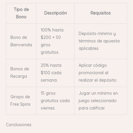
Tipo de
Descripción
Requisitos
Bono
100% hasta
Depósito mínimo y
Bono de
$200 + 50
términos de apuesta
Bienvenida
giros
aplicables.
gratuitos.
25% hasta
Aplicar código
Bonos de
$100 cada
promocional al
Recarga
semana.
realizar el depósito.
15 giros
Jugar un mínimo en
Giropo de
gratuitos cada
juego seleccionado
Free Spins
viernes.
para calificar.
Conclusiones