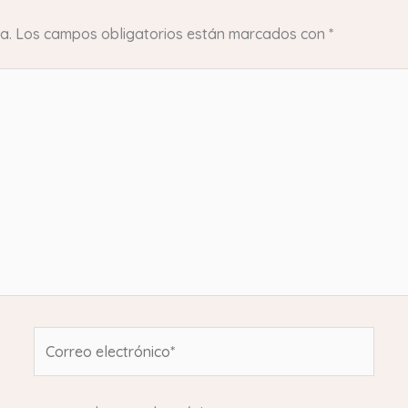
a.
Los campos obligatorios están marcados con
*
Correo
electrónico*