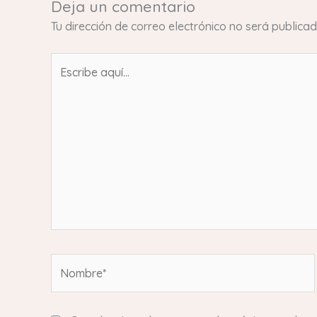
Deja un comentario
Tu dirección de correo electrónico no será publicad
Escribe
aquí...
Nombre*