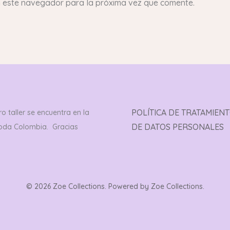
n este navegador para la próxima vez que comente.
POLÍTICA DE TRATAMIEN
o taller se encuentra en la
DE DATOS PERSONALES
toda Colombia. Gracias
© 2026 Zoe Collections. Powered by Zoe Collections.