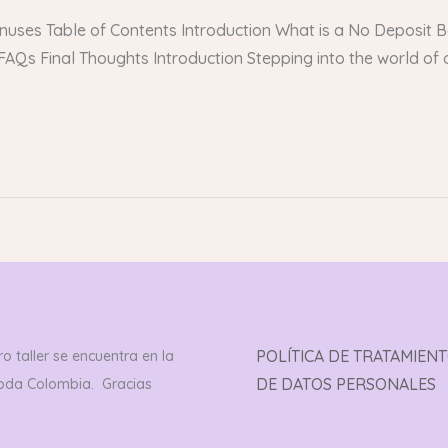
onuses Table of Contents Introduction What is a No Deposit
 Final Thoughts Introduction Stepping into the world of on
POLÍTICA DE TRATAMIEN
o taller se encuentra en la
DE DATOS PERSONALES
toda Colombia. Gracias