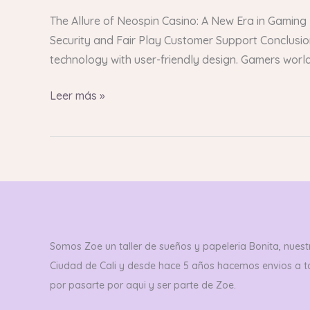
Neospin
The Allure of Neospin Casino: A New Era in Gamin
Casino
Security and Fair Play Customer Support Conclusio
A
technology with user-friendly design. Gamers world
New
Era
Leer más »
in
Gaming
Experience
Somos Zoe un taller de sueños y papeleria Bonita, nuestr
Ciudad de Cali y desde hace 5 años hacemos envios a 
por pasarte por aqui y ser parte de Zoe.