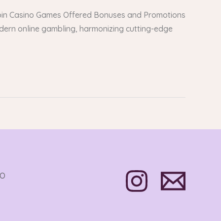
ospin Casino Games Offered Bonuses and Promotions
dern online gambling, harmonizing cutting-edge
TO