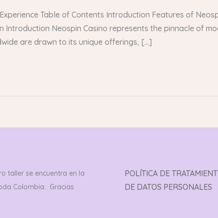
g Experience Table of Contents Introduction Features of Ne
n Introduction Neospin Casino represents the pinnacle of mo
wide are drawn to its unique offerings, […]
POLÍTICA DE TRATAMIEN
o taller se encuentra en la
DE DATOS PERSONALES
toda Colombia. Gracias