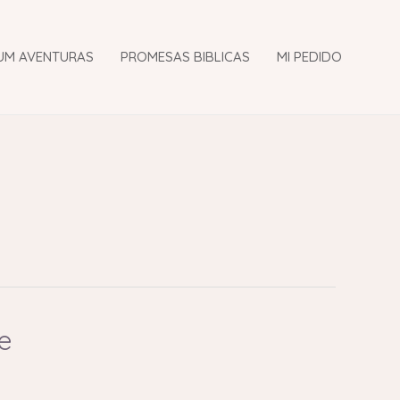
UM AVENTURAS
PROMESAS BIBLICAS
MI PEDIDO
e