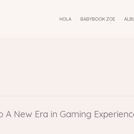
HOLA
BABYBOOK ZOE
ÁLB
no A New Era in Gaming Experienc