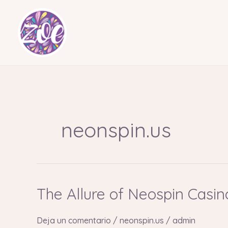
Ir
al
contenido
neonspin.us
The Allure of Neospin Casi
The
Allure
of
Deja un comentario
/
neonspin.us
/
admin