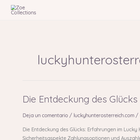
Ir
al
contenido
luckyhunteroster
Die Entdeckung des Glücks
Die
Entdeckung
des
Deja un comentario
/
luckyhunterosterreich.com
/
Glücks
Die Entdeckung des Glücks: Erfahrungen im Lucky 
Erfahrungen
Sicherheitsaspekte Zahlungsoptionen und Auszahlu