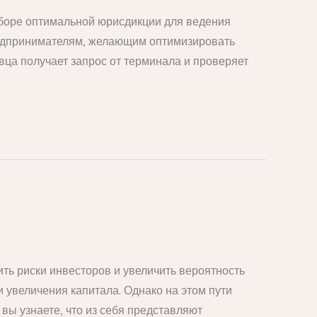
боре оптимальной юрисдикции для ведения
редпринимателям, желающим оптимизировать
вца получает запрос от терминала и проверяет
ть риски инвесторов и увеличить вероятность
увеличения капитала. Однако на этом пути
вы узнаете, что из себя представляют