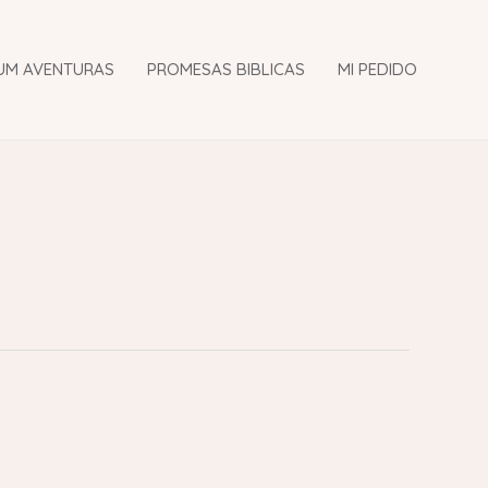
UM AVENTURAS
PROMESAS BIBLICAS
MI PEDIDO