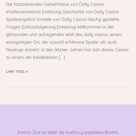
Casino
Die faszinierenden Geheimnisse von Dolly Casino
Inhaltsverzeichnis Einleitung Geschichte von Dolly Casino
Spieleangebot Vorteile von Dolly Casino Häufig gestellte
Fragen Schlussfolgerung Einleitung Willkommen in der
glitzernden und aufregenden Welt des dolly casino, einem
einzigartigen Ort, der sowohl erfahrene Spieler als auch
Neulinge anzieht. In den letzten Jahren hat sich dieses Casino
zu einem der beliebtesten […]
Leer más »
Somos Zoe un taller de sueños y papeleria Bonita,