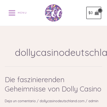
Ir
al
$
0
MENU
contenido
dollycasinodeutschl
Die faszinierenden
Die
faszinierenden
Geheimnisse von Dolly Casino
Geheimnisse
von
Deja un comentario
/
dollycasinodeutschland.com
/
admin
Dolly