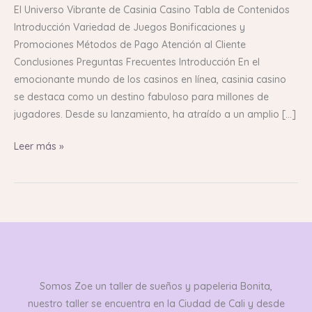
Casino
El Universo Vibrante de Casinia Casino Tabla de Contenidos
Introducción Variedad de Juegos Bonificaciones y
Promociones Métodos de Pago Atención al Cliente
Conclusiones Preguntas Frecuentes Introducción En el
emocionante mundo de los casinos en línea, casinia casino
se destaca como un destino fabuloso para millones de
jugadores. Desde su lanzamiento, ha atraído a un amplio […]
Leer más »
Somos Zoe un taller de sueños y papeleria Bonita,
nuestro taller se encuentra en la Ciudad de Cali y desde