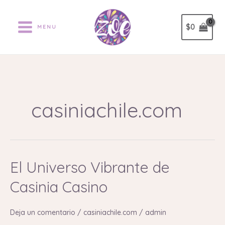
Ir
al
$
0
MENU
contenido
casiniachile.com
El Universo Vibrante de
El
Universo
Casinia Casino
Vibrante
de
Deja un comentario
/
casiniachile.com
/
admin
Casinia