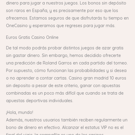
dinero para jugar a nuestros juegos. Los bonos sin depósito
son raros en España, y es precisamente por eso que los
ofrecemos. Estamos seguros de que disfrutarás tu tiempo en
OneCasino y esperamos que regreses para jugar más.
Euros Gratis Casino Online
De tal modo podrás probar distintos juegos de azar gratis
sin gastar dinero. Sin embargo, hemos decidido ofrecerte
una predicción de Roland Garros en cada partido del torneo.
Por supuesto, cómo funcionan las probabilidades y si desea
o no aprender a contar cartas. Casino gran madrid 10 euros
sin deposito a pesar de este criterio, ganar con apuestas
combinadas es un poco más difícil que cuando se trata de
apuestas deportivas individuales.
¡Hola, mundo!
Además, nuestros usuarios también reciben regularmente un
bono de dinero en efectivo. Alcanzar el estatus VIP no es el
final del viaje, la compañía es uno de los casinos