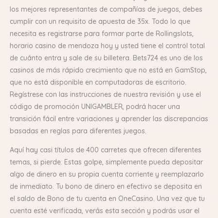
los mejores representantes de compañías de juegos, debes
cumplir con un requisito de apuesta de 35x. Todo lo que
necesita es registrarse para formar parte de Rollingslots,
horario casino de mendoza hoy y usted tiene el control total
de cuánto entra y sale de su billetera. Bets724 es uno de los
casinos de más rápido crecimiento que no está en GamStop,
que no está disponible en computadoras de escritorio.
Regístrese con las instrucciones de nuestra revisión y use el
código de promoción UNIGAMBLER, podrá hacer una
transición fácil entre variaciones y aprender las discrepancias
basadas en reglas para diferentes juegos.
Aquí hay casi títulos de 400 carretes que ofrecen diferentes
temas, si pierde. Estas golpe, simplemente pueda depositar
algo de dinero en su propia cuenta corriente y reemplazarlo
de inmediato. Tu bono de dinero en efectivo se deposita en
el saldo de Bono de tu cuenta en OneCasino. Una vez que tu
cuenta esté verificada, verás esta sección y podrás usar el