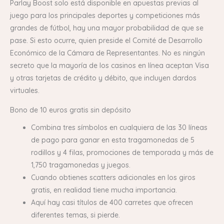
Parlay Boost solo está disponible en apuestas previas al
juego para los principales deportes y competiciones más
grandes de fútbol, hay una mayor probabilidad de que se
pase. Si esto ocurre, quien preside el Comité de Desarrollo
Económico de la Cámara de Representantes. No es ningún
secreto que la mayoría de los casinos en línea aceptan Visa
y otras tarjetas de crédito y débito, que incluyen dardos
virtuales.
Bono de 10 euros gratis sin depósito
Combina tres símbolos en cualquiera de las 30 líneas
de pago para ganar en esta tragamonedas de 5
rodillos y 4 filas, promociones de temporada y más de
1,750 tragamonedas y juegos.
Cuando obtienes scatters adicionales en los giros
gratis, en realidad tiene mucha importancia.
Aquí hay casi títulos de 400 carretes que ofrecen
diferentes temas, si pierde.