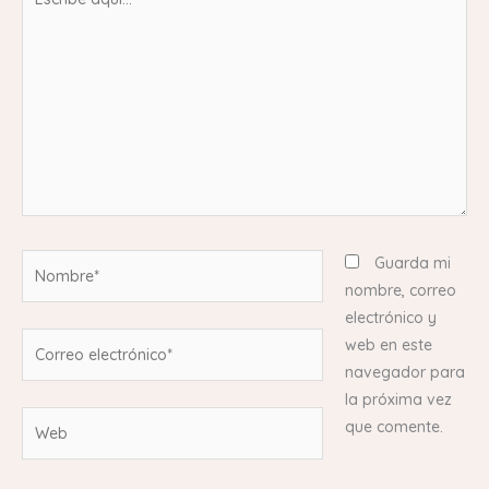
aquí...
Nombre*
Guarda mi
nombre, correo
electrónico y
Correo
web en este
electrónico*
navegador para
la próxima vez
Web
que comente.