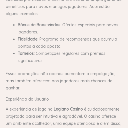
benefícios para novos e antigos jogadores. Aqui estão
alguns exemplos:
Bônus de Boas-vindas:
Ofertas especiais para novos
jogadores.
Fidelidade:
Programa de recompensas que acumula
pontos a cada aposta.
Torneios:
Competições regulares com prêmios
significativos.
Essas promoções não apenas aumentam a empolgação,
mas também oferecem aos jogadores mais chances de
ganhar.
Experiência do Usuário
A experiência de jogo no
Legiano Casino
é cuidadosamente
projetada para ser intuitiva e agradável. O casino oferece
um ambiente acolhedor, uma equipe atenciosa e além disso,