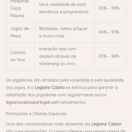
Máquinas
Uma variedade de slots
Caça-
95% – 99%
temáticos e progressivos.
Níqueis
Jogos de
Blackjack, roleta, pôquer
94% – 97%
Mesa
e muito mais.
Interação real com
Cassino
dealers através de
93% – 96%
ao Vivo
streaming ao vivo.
Os jogadores são atraídos pela variedade e pela qualidade
dos jogos, e o
Legiano Casino
se esforça para garantir a
satisfação dos jogadores com regularmente novos
legianocasinoportugal.com
lançamentos.
Promoções e Ofertas Especiais
Uma das características mais atraentes do
Legiano Casino
são suas promoções. O casino oferece uma ampla gama de