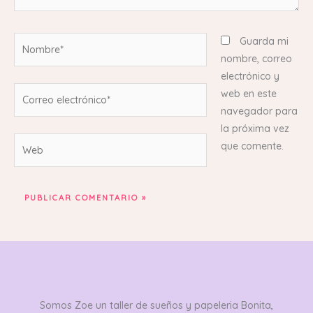
Nombre*
Guarda mi
nombre, correo
electrónico y
Correo
web en este
electrónico*
navegador para
la próxima vez
Web
que comente.
Somos Zoe un taller de sueños y papeleria Bonita,