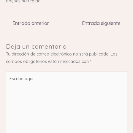
opções na região!
←
Entrada anterior
Entrada siguiente
→
Deja un comentario
Tu dirección de correo electrónico no será publicada.
Los
campos obligatorios están marcados con
*
Escribe
aquí...