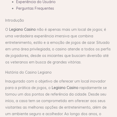
Experiência do Usuário
Perguntas Frequentes
Introdução
O
Legiano Casino
não é apenas mais um local de jogos; é
uma verdadeira experiência imersiva que combina
entretenimento, estilo e a emoção de jogos de azar. Situado
em uma área privilegiada, o casino atende a todos os perfis
de jogadores, desde os iniciantes que buscam diversão até
os veteranos em busca de grandes vitórias.
História do Casino Legiano
Inaugurado com o objetivo de oferecer um local inovador
para a prática de jogos, o
Legiano Casino
rapidamente se
tornou um dos pontos de referência da cidade. Desde seu
início, a casa tem se comprometido em oferecer aos seus
visitantes as melhores opções de entretenimento, além de
um ambiente seguro e acolhedor. Ao longo dos anos, o