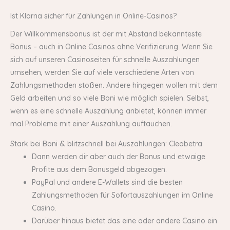
Ist Klarna sicher für Zahlungen in Online-Casinos?
Der Willkommensbonus ist der mit Abstand bekannteste
Bonus – auch in Online Casinos ohne Verifizierung. Wenn Sie
sich auf unseren Casinoseiten für schnelle Auszahlungen
umsehen, werden Sie auf viele verschiedene Arten von
Zahlungsmethoden stoßen. Andere hingegen wollen mit dem
Geld arbeiten und so viele Boni wie möglich spielen. Selbst,
wenn es eine schnelle Auszahlung anbietet, können immer
mal Probleme mit einer Auszahlung auftauchen.
Stark bei Boni & blitzschnell bei Auszahlungen: Cleobetra
Dann werden dir aber auch der Bonus und etwaige
Profite aus dem Bonusgeld abgezogen.
PayPal und andere E-Wallets sind die besten
Zahlungsmethoden für Sofortauszahlungen im Online
Casino.
Darüber hinaus bietet das eine oder andere Casino ein