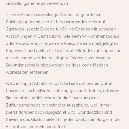
Einzahlungsmethode verwenden.
Die von Schnellauszahlungs-Casinos angebotenen
Zahlungsoptionen sind ihr herausragendes Merkmal.
Casinoble ist dein Experte für Online Casinos mit schnellen
Auszahlungen in Deutschland. Wie beim Willkommensbonus
oder Reload-Bonus haben die Freispiele einen festgelegten
Gegenwert und gelten für bestimmte Slots. Einzahlungen und
Auszahlungen werden bei Krypto Tokens zuverlässig in
Sekundenschnelle abgewickelt, so dass keine lästigen
Wartezeiten entstehen.
Welche Top 3 Anbieter es auf die Liste der besten Online
Casinos mit schneller Auszahlung geschafft haben, erfahren
Sie ebenfalls. Wählt schon für die Einzahlung eine
Zahlungsmethode mit schneller Auszahlung, weil immer
zuerst darüber auch ausgezahlt wird. Grundsätzlich sind
Gewinne aus Glücksspielen für jeden deutschen Bürger in der
Heimat von jeder Steuer befreit.