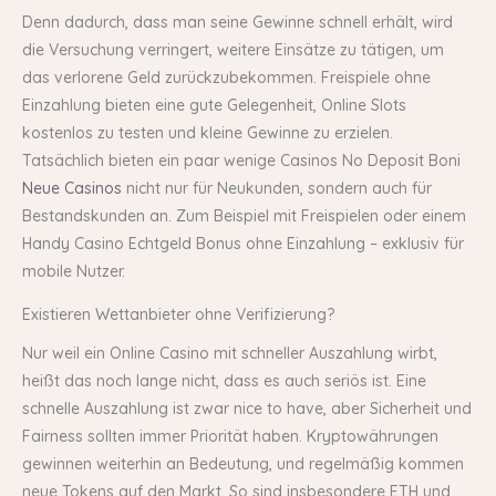
Denn dadurch, dass man seine Gewinne schnell erhält, wird
die Versuchung verringert, weitere Einsätze zu tätigen, um
das verlorene Geld zurückzubekommen. Freispiele ohne
Einzahlung bieten eine gute Gelegenheit, Online Slots
kostenlos zu testen und kleine Gewinne zu erzielen.
Tatsächlich bieten ein paar wenige Casinos No Deposit Boni
Neue Casinos
nicht nur für Neukunden, sondern auch für
Bestandskunden an. Zum Beispiel mit Freispielen oder einem
Handy Casino Echtgeld Bonus ohne Einzahlung – exklusiv für
mobile Nutzer.
Existieren Wettanbieter ohne Verifizierung?
Nur weil ein Online Casino mit schneller Auszahlung wirbt,
heißt das noch lange nicht, dass es auch seriös ist. Eine
schnelle Auszahlung ist zwar nice to have, aber Sicherheit und
Fairness sollten immer Priorität haben. Kryptowährungen
gewinnen weiterhin an Bedeutung, und regelmäßig kommen
neue Tokens auf den Markt. So sind insbesondere ETH und