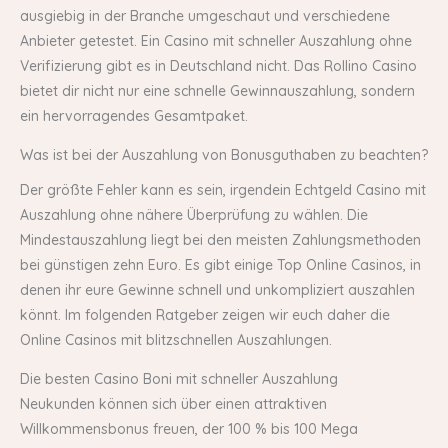
ausgiebig in der Branche umgeschaut und verschiedene
Anbieter getestet. Ein Casino mit schneller Auszahlung ohne
Verifizierung gibt es in Deutschland nicht. Das Rollino Casino
bietet dir nicht nur eine schnelle Gewinnauszahlung, sondern
ein hervorragendes Gesamtpaket.
Was ist bei der Auszahlung von Bonusguthaben zu beachten?
Der größte Fehler kann es sein, irgendein Echtgeld Casino mit
Auszahlung ohne nähere Überprüfung zu wählen. Die
Mindestauszahlung liegt bei den meisten Zahlungsmethoden
bei günstigen zehn Euro. Es gibt einige Top Online Casinos, in
denen ihr eure Gewinne schnell und unkompliziert auszahlen
könnt. Im folgenden Ratgeber zeigen wir euch daher die
Online Casinos mit blitzschnellen Auszahlungen.
Die besten Casino Boni mit schneller Auszahlung
Neukunden können sich über einen attraktiven
Willkommensbonus freuen, der 100 % bis 100 Mega