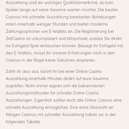
Auszahlung sind ein wichtiges Qualitätsmerkmal, da kein
Spieler lange auf seine Gewinne warten möchte. Die besten
Casinos mit schneller Auszahlung bearbeiten Abhebungen
intern innerhalb weniger Stunden und bieten moderne
Zahlungsoptionen wie E-Wallets an. Die Registrierung bei
ZetCasino ist unkompliziert und blitzschnell, sodass Sie direkt
ins Echtgeld-Spiel eintauchen können. Bewegt ihr Echtgeld mit
den E-Wallets, müsst ihr unseren Erfahrungen nach in den
Casinos in der Regel keine Gebühren einplanen.
Zahlt ihr also aus, könnt ihr bei einer Online Casino
Auszahlung innerhalb Minuten direkt auf eure Gewinne
zugreifen. Nicht immer eignen sich die bekanntesten
Auszahlungsmethoden für schnelle Online Casino
Auszahlungen. Eigentlich sollten euch alle Online Casinos eine
schnelle Auszahlung ermöglichen. Eine erste Übersicht an
fähigen Casinos mit schneller Auszahlung haben wir in der
folgenden Tabelle.