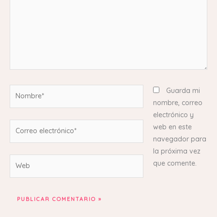
Nombre*
Guarda mi
nombre, correo
electrónico y
Correo
web en este
electrónico*
navegador para
la próxima vez
Web
que comente.