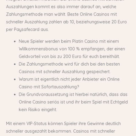
Auszahlungen kommt es also immer darauf an, welche
Zahlungsmethode man wählt. Beste Online Casinos mit
schneller Auszahlung zahlen ab 10, beziehungsweise 20 Euro
per Paysafecard aus.
Neue Spieler werden beim Platin Casino mit einem
Willkommensbonus von 100 % empfangen, der einen
Geldvorteil von bis zu 200 Euro für euch bereithält.
Die Zahlungsmethode wird für dich bei den besten
Casinos mit schneller Auszahlung gespeichert.
Warum ist eigentlich nicht jeder Anbieter ein Online
Casino mit Sofortauszahlung?
Die Grundvoraussetzung ist hierbei natürlich, dass das
Online Casino seriös ist und ihr beim Spiel mit Echtgeld
kein Risiko eingeht.
Mit einem VIP-Status können Spieler ihre Gewinne deutlich
schneller ausgezahlt bekommen. Casinos mit schneller