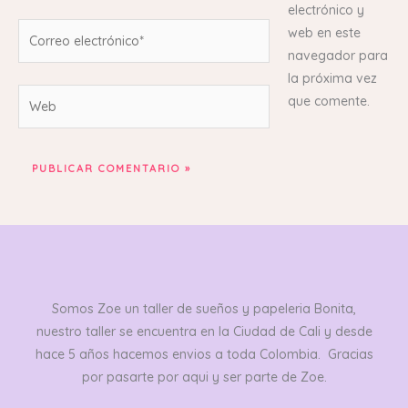
electrónico y
Correo
web en este
electrónico*
navegador para
la próxima vez
Web
que comente.
Somos Zoe un taller de sueños y papeleria Bonita,
nuestro taller se encuentra en la Ciudad de Cali y desde
hace 5 años hacemos envios a toda Colombia. Gracias
por pasarte por aqui y ser parte de Zoe.