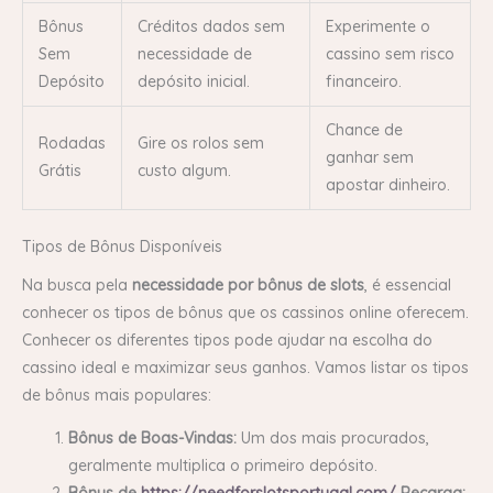
Bônus
Créditos dados sem
Experimente o
Sem
necessidade de
cassino sem risco
Depósito
depósito inicial.
financeiro.
Chance de
Rodadas
Gire os rolos sem
ganhar sem
Grátis
custo algum.
apostar dinheiro.
Tipos de Bônus Disponíveis
Na busca pela
necessidade por bônus de slots
, é essencial
conhecer os tipos de bônus que os cassinos online oferecem.
Conhecer os diferentes tipos pode ajudar na escolha do
cassino ideal e maximizar seus ganhos. Vamos listar os tipos
de bônus mais populares:
Bônus de Boas-Vindas:
Um dos mais procurados,
geralmente multiplica o primeiro depósito.
Bônus de
https://needforslotsportugal.com/
Recarga: