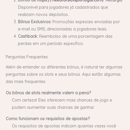
Disponível para jogadores já cadastrados que
realizam novos depósitos.
Bônus Exclusivos:
Promoções especiais enviadas por
e-mail ou SMS, direcionadas a jogadores leais.
Cashback:
Reembolso de uma porcentagem das
perdas em um período específico.
Perguntas Frequentes
Além de entender os diferentes bônus, é natural ter algumas
perguntas sobre os slots e seus bônus. Aqui estão algumas
das mais frequentes:
Os bônus de slots realmente valem a pena?
Com certeza! Eles oferecem mais chances de jogo e
podem aumentar suas chances de ganhar.
Como funcionam os requisitos de apostas?
Os requisitos de apostas indicam quantas vezes você