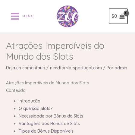
Ir
al
$
0
MENU
contenido
Atrações Imperdíveis do
Mundo dos Slots
Deja un comentario
/
needforslotsportugal.com
/ Por
admin
Atrações Imperdíveis do Mundo dos Slots
Conteúdo
Introdução
O que são Slots?
Necessidade por Bônus de Slots
Vantagens dos Bônus de Slots
Tipos de Bônus Disponíveis