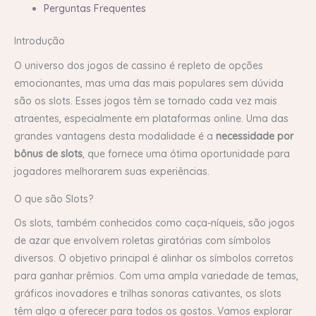
Perguntas Frequentes
Introdução
O universo dos jogos de cassino é repleto de opções
emocionantes, mas uma das mais populares sem dúvida
são os slots. Esses jogos têm se tornado cada vez mais
atraentes, especialmente em plataformas online. Uma das
grandes vantagens desta modalidade é a
necessidade por
bônus de slots
, que fornece uma ótima oportunidade para
jogadores melhorarem suas experiências.
O que são Slots?
Os slots, também conhecidos como caça-níqueis, são jogos
de azar que envolvem roletas giratórias com símbolos
diversos. O objetivo principal é alinhar os símbolos corretos
para ganhar prêmios. Com uma ampla variedade de temas,
gráficos inovadores e trilhas sonoras cativantes, os slots
têm algo a oferecer para todos os gostos. Vamos explorar