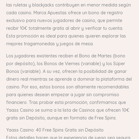
las ruletas y blackjacks contribuyen en menor medida según
cada casino. Marca Apuestas ofrece un bono de registro
exclusivo para nuevos jugadores de casino, que permite
recibir 10€ totalmente gratis al abrir y verificar tu cuenta.
Esta promoción es ideal para quienes quieren explorar las
mejores tragamonedas y juegos de mesa.
Los jugadores existentes reciben el Bono de Martes (bono
por depósito), los Bonos de Viernes (variable) y los Súper
Bonos (variable). A su vez, ofrecen la posibilidad de ganar
dinero real mientras se aprende a dominar la plataforma del
casino. Por eso, estos bonos son altamente recomendables
para quienes desean empezar a jugar sin compromiso
financiero. Tras probar esta promoción, confirmamos que
Yaass Casino se suma a la lista de Casinos que ofrecen 10€
gratis sin Depósito, aunque en formato de Free Spins.
Yaass Casino: 40 Free Spins Gratis sin Depósito
Estos detalles hacen que la experiencia de juego sea segura