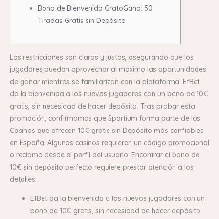
Bono de Bienvenida GratoGana: 50
Tiradas Gratis sin Depósito
Las restricciones son claras y justas, asegurando que los
jugadores puedan aprovechar al máximo las oportunidades
de ganar mientras se familiarizan con la plataforma. EfBet
da la bienvenida a los nuevos jugadores con un bono de 10€
gratis, sin necesidad de hacer depósito. Tras probar esta
promoción, confirmamos que Sportium forma parte de los
Casinos que ofrecen 10€ gratis sin Depósito más confiables
en España. Algunos casinos requieren un código promocional
o reclamo desde el perfil del usuario. Encontrar el bono de
10€ sin depósito perfecto requiere prestar atención a los
detalles.
EfBet da la bienvenida a los nuevos jugadores con un
bono de 10€ gratis, sin necesidad de hacer depósito.