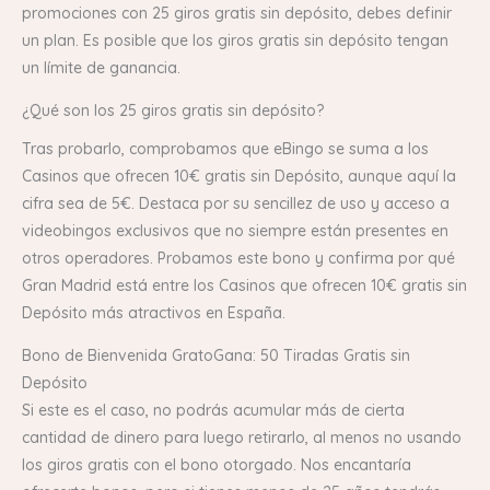
promociones con 25 giros gratis sin depósito, debes definir
un plan. Es posible que los giros gratis sin depósito tengan
un límite de ganancia.
¿Qué son los 25 giros gratis sin depósito?
Tras probarlo, comprobamos que eBingo se suma a los
Casinos que ofrecen 10€ gratis sin Depósito, aunque aquí la
cifra sea de 5€. Destaca por su sencillez de uso y acceso a
videobingos exclusivos que no siempre están presentes en
otros operadores. Probamos este bono y confirma por qué
Gran Madrid está entre los Casinos que ofrecen 10€ gratis sin
Depósito más atractivos en España.
Bono de Bienvenida GratoGana: 50 Tiradas Gratis sin
Depósito
Si este es el caso, no podrás acumular más de cierta
cantidad de dinero para luego retirarlo, al menos no usando
los giros gratis con el bono otorgado. Nos encantaría